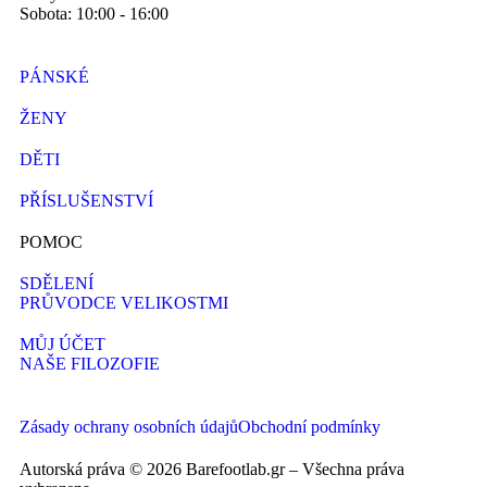
Sobota: 10:00 - 16:00
PÁNSKÉ
ŽENY
DĚTI
PŘÍSLUŠENSTVÍ
POMOC
SDĚLENÍ
PRŮVODCE VELIKOSTMI
MŮJ ÚČET
NAŠE FILOZOFIE
Zásady ochrany osobních údajů
Obchodní podmínky
Autorská práva © 2026 Barefootlab.gr – Všechna práva