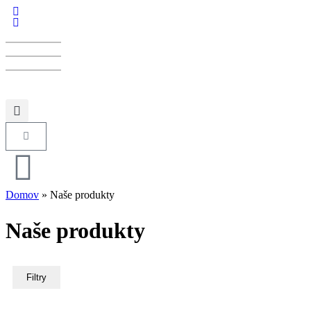
Domov
»
Naše produkty
Naše produkty
Filtry