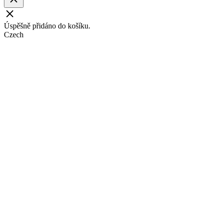
Úspěšně přidáno do košíku.
Czech