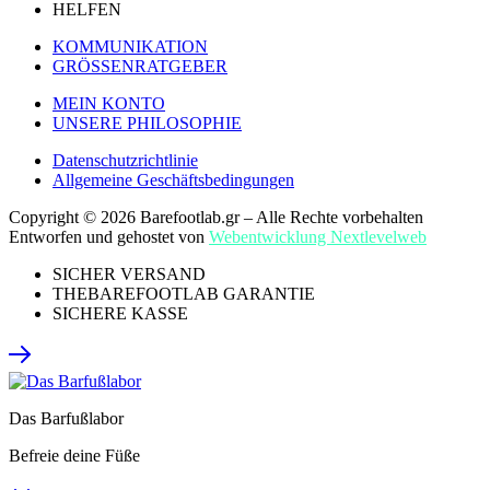
HELFEN
KOMMUNIKATION
GRÖSSENRATGEBER
MEIN KONTO
UNSERE PHILOSOPHIE
Datenschutzrichtlinie
Allgemeine Geschäftsbedingungen
Copyright © 2026 Barefootlab.gr – Alle Rechte vorbehalten
Entworfen und gehostet von
Webentwicklung Nextlevelweb
SICHER VERSAND
THEBAREFOOTLAB GARANTIE
SICHERE KASSE
Das Barfußlabor
Befreie deine Füße