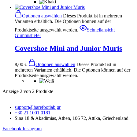
Optionen auswählen
Dieses Produkt ist in mehreren
Varianten erhältlich. Die Optionen können auf der
Produktseite ausgewählt werden.
Schnellansicht
Gummistiefel
Covershoe Mini and Junior Muris
8,00
€
Optionen auswählen
Dieses Produkt ist in
mehreren Varianten erhältlich. Die Optionen können auf der
Produktseite ausgewählt werden.
Anzeige
2
von
2
Produkte
support@barefootlab.gr
+30 21 1001 0181
Sina 18 & Akadimias, Athen, 106 72, Attika, Griechenland
Facebook
Instagram