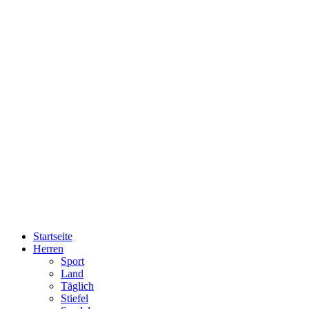
Startseite
Herren
Sport
Land
Täglich
Stiefel