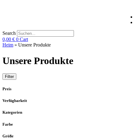
Search
0,00
€
0
Cart
Heim
»
Unsere Produkte
Unsere Produkte
Filter
Preis
Verfügbarkeit
Kategorien
Farbe
Größe