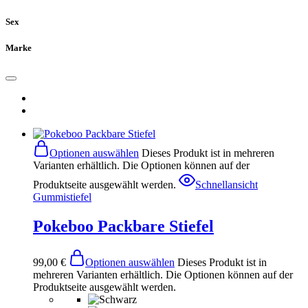
Sex
Marke
Optionen auswählen
Dieses Produkt ist in mehreren
Varianten erhältlich. Die Optionen können auf der
Produktseite ausgewählt werden.
Schnellansicht
Gummistiefel
Pokeboo Packbare Stiefel
99,00
€
Optionen auswählen
Dieses Produkt ist in
mehreren Varianten erhältlich. Die Optionen können auf der
Produktseite ausgewählt werden.