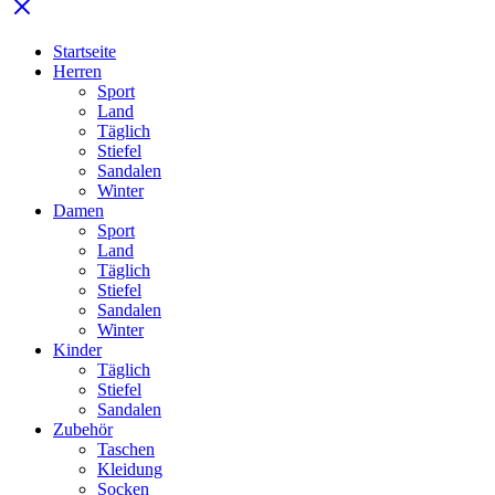
Startseite
Herren
Sport
Land
Täglich
Stiefel
Sandalen
Winter
Damen
Sport
Land
Täglich
Stiefel
Sandalen
Winter
Kinder
Täglich
Stiefel
Sandalen
Zubehör
Taschen
Kleidung
Socken