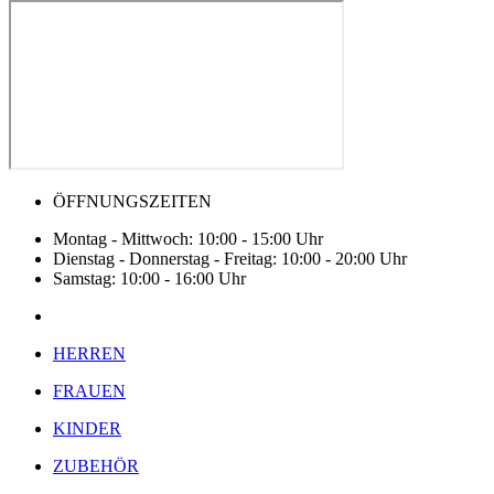
ÖFFNUNGSZEITEN
Montag - Mittwoch: 10:00 - 15:00 Uhr
Dienstag - Donnerstag - Freitag: 10:00 - 20:00 Uhr
Samstag: 10:00 - 16:00 Uhr
HERREN
FRAUEN
KINDER
ZUBEHÖR