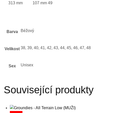
313 mm
107 mm
49
Béžový
Barva
38, 39, 40, 41, 42, 43, 44, 45, 46, 47, 48
Velikost
Unisex
Sex
Související produkty