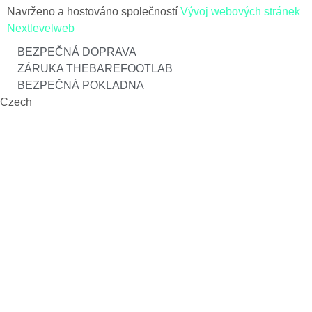
Navrženo a hostováno společností
Vývoj webových stránek
Nextlevelweb
BEZPEČNÁ DOPRAVA
ZÁRUKA THEBAREFOOTLAB
BEZPEČNÁ POKLADNA
Czech