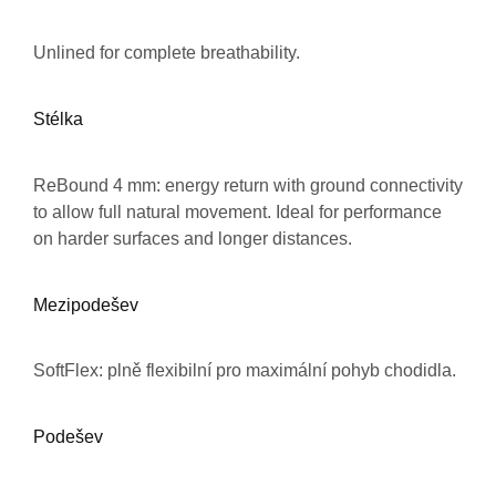
Unlined for complete breathability.
Stélka
ReBound 4 mm: energy return with ground connectivity
to allow full natural movement. Ideal for performance
on harder surfaces and longer distances.
Mezipodešev
SoftFlex: plně flexibilní pro maximální pohyb chodidla.
Podešev