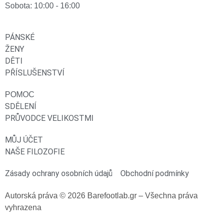
Sobota: 10:00 - 16:00
PÁNSKÉ
ŽENY
DĚTI
PŘÍSLUŠENSTVÍ
POMOC
SDĚLENÍ
PRŮVODCE VELIKOSTMI
MŮJ ÚČET
NAŠE FILOZOFIE
Zásady ochrany osobních údajů
Obchodní podmínky
Autorská práva © 2026 Barefootlab.gr – Všechna práva
vyhrazena