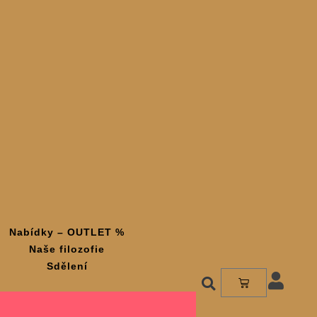
Nabídky – OUTLET %
Naše filozofie
Sdělení