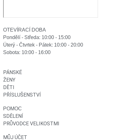
OTEVÍRACÍ DOBA
Pondělí - Středa: 10:00 - 15:00
Úterý - Čtvrtek - Pátek: 10:00 - 20:00
Sobota: 10:00 - 16:00
PÁNSKÉ
ŽENY
DĚTI
PŘÍSLUŠENSTVÍ
POMOC
SDĚLENÍ
PRŮVODCE VELIKOSTMI
MŮJ ÚČET