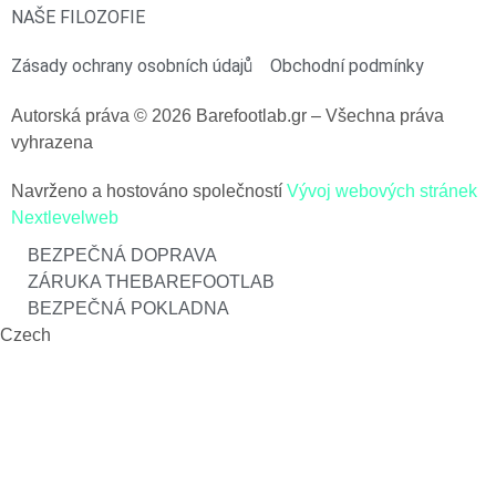
NAŠE FILOZOFIE
Zásady ochrany osobních údajů
Obchodní podmínky
Autorská práva © 2026 Barefootlab.gr – Všechna práva
vyhrazena
Navrženo a hostováno společností
Vývoj webových stránek
Nextlevelweb
BEZPEČNÁ DOPRAVA
ZÁRUKA THEBAREFOOTLAB
BEZPEČNÁ POKLADNA
Czech