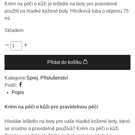
Krém na péči o kůži je leštidlo na boty pro pravidelné
použití na hladké kožené boty. Hliníková tuba o objemu 75
ml.
Skladem
Přidat do košíku
Kategorie:
Sprej
,
Příslušenství
Podíl:
Popis
Krém na péči o kůži pro pravidelnou péči
Hledáte leštidlo na boty pro vaše hladké kožené boty, které
se snadno a pravidelně používá? Krém na péči o kůži