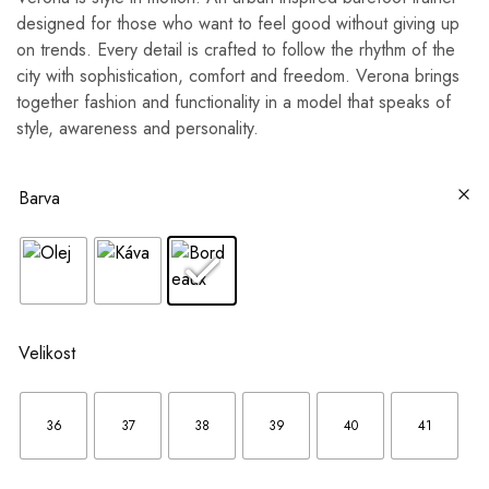
designed for those who want to feel good without giving up
on trends. Every detail is crafted to follow the rhythm of the
city with sophistication, comfort and freedom. Verona brings
together fashion and functionality in a model that speaks of
style, awareness and personality.
Barva
Velikost
36
37
38
39
40
41