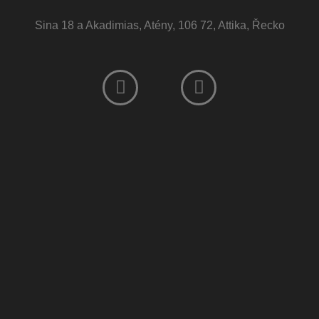
Sina 18 a Akadimias, Atény, 106 72, Attika, Řecko