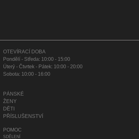
OTEVÍRACÍ DOBA
Pondělí - Středa: 10:00 - 15:00
Úterý - Čtvrtek - Pátek: 10:00 - 20:00
Sobota: 10:00 - 16:00
PÁNSKÉ
ŽENY
DĚTI
PŘÍSLUŠENSTVÍ
POMOC
SDĚLENÍ