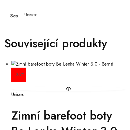
Unisex
Sex
Související produkty
- 25%
Unisex
Zimní barefoot boty