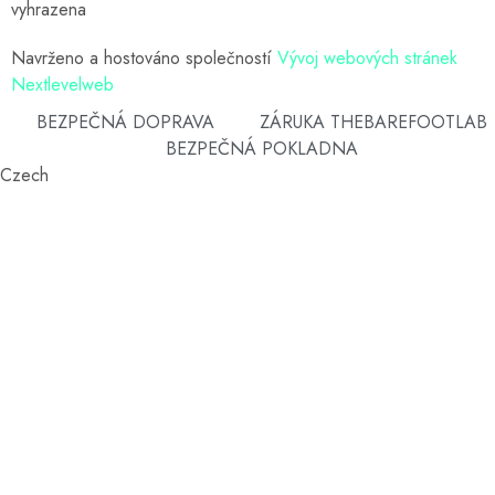
vyhrazena
Navrženo a hostováno společností
Vývoj webových stránek
Nextlevelweb
BEZPEČNÁ DOPRAVA
ZÁRUKA THEBAREFOOTLAB
BEZPEČNÁ POKLADNA
Czech