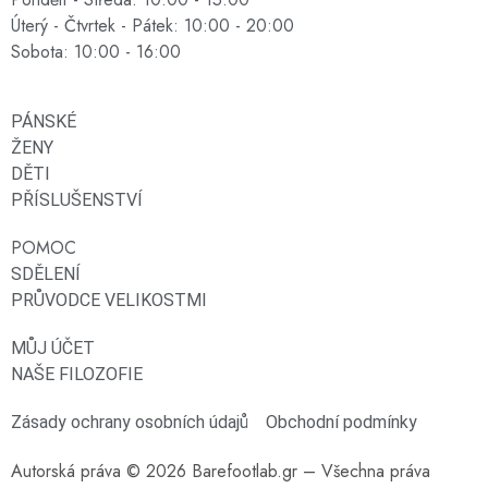
Úterý - Čtvrtek - Pátek: 10:00 - 20:00
Sobota: 10:00 - 16:00
PÁNSKÉ
ŽENY
DĚTI
PŘÍSLUŠENSTVÍ
POMOC
SDĚLENÍ
PRŮVODCE VELIKOSTMI
MŮJ ÚČET
NAŠE FILOZOFIE
Zásady ochrany osobních údajů
Obchodní podmínky
Autorská práva © 2026 Barefootlab.gr – Všechna práva