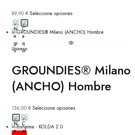
89,90
€
Seleccione opciones
Unisexo
GROUNDIES® Milano
(ANCHO) Hombre
136,00
€
Seleccione opciones