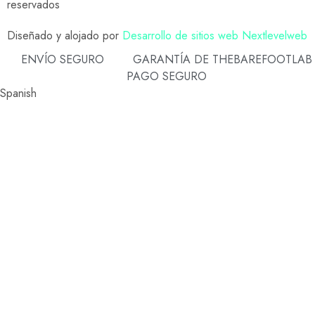
reservados
Diseñado y alojado por
Desarrollo de sitios web Nextlevelweb
ENVÍO SEGURO
GARANTÍA DE THEBAREFOOTLAB
PAGO SEGURO
Spanish