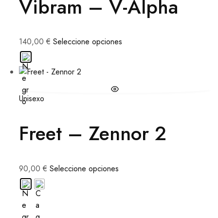
Vibram – V-Alpha
140,00
€
Seleccione opciones
Unisexo
Freet – Zennor 2
90,00
€
Seleccione opciones