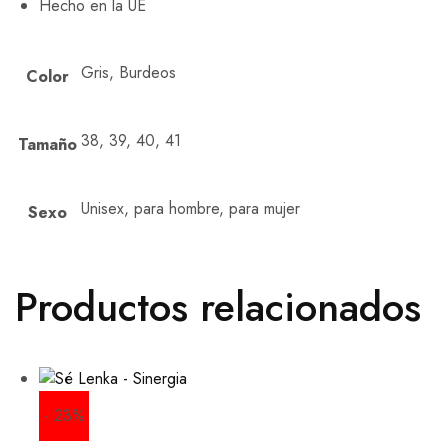
Hecho en la UE
Gris, Burdeos
Color
38, 39, 40, 41
Tamaño
Unisex, para hombre, para mujer
Sexo
Productos relacionados
- 23%