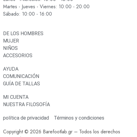
Martes - Jueves - Viernes: 10:00 - 20:00
Sábado: 10:00 - 16:00
DE LOS HOMBRES
MUJER
NIÑOS
ACCESORIOS
AYUDA
COMUNICACIÓN
GUÍA DE TALLAS
MI CUENTA
NUESTRA FILOSOFÍA
política de privacidad
Términos y condiciones
Copyright © 2026 Barefootlab.gr – Todos los derechos