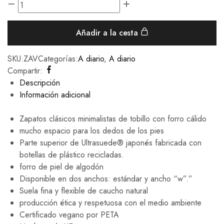
Añadir a la cesta
SKU:
ZAV
Categorías:
A diario
,
A diario
Compartir:
Descripción
Información adicional
Zapatos clásicos minimalistas de tobillo con forro cálido
mucho espacio para los dedos de los pies
Parte superior de Ultrasuede® japonés fabricada con
botellas de plástico recicladas.
forro de piel de algodón
Disponible en dos anchos: estándar y ancho “w”.”
Suela fina y flexible de caucho natural
producción ética y respetuosa con el medio ambiente
Certificado vegano por PETA