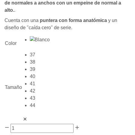
de normales a anchos con un empeine de normal a
alto.
.
Cuenta con una
puntera con forma anatómica
y un
diseño de "caída cero" de serie.
Color
37
38
39
40
41
Tamaño
42
43
44