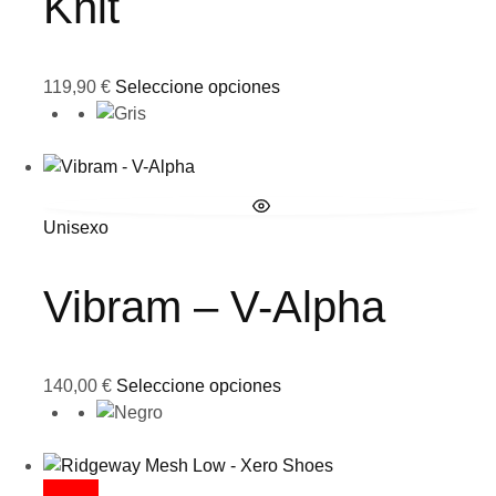
Knit
119,90
€
Seleccione opciones
Unisexo
Vibram – V-Alpha
140,00
€
Seleccione opciones