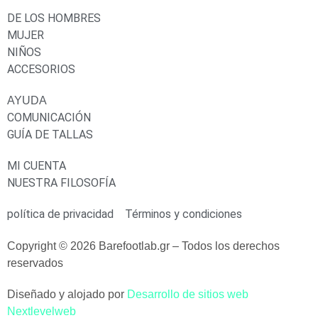
DE LOS HOMBRES
MUJER
NIÑOS
ACCESORIOS
AYUDA
COMUNICACIÓN
GUÍA DE TALLAS
MI CUENTA
NUESTRA FILOSOFÍA
política de privacidad
Términos y condiciones
Copyright © 2026 Barefootlab.gr – Todos los derechos
reservados
Diseñado y alojado por
Desarrollo de sitios web
Nextlevelweb