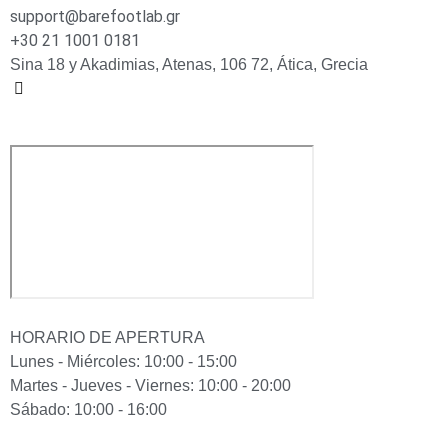
support@barefootlab.gr
+30 21 1001 0181
Sina 18 y Akadimias, Atenas, 106 72, Ática, Grecia
HORARIO DE APERTURA
Lunes - Miércoles: 10:00 - 15:00
Martes - Jueves - Viernes: 10:00 - 20:00
Sábado: 10:00 - 16:00