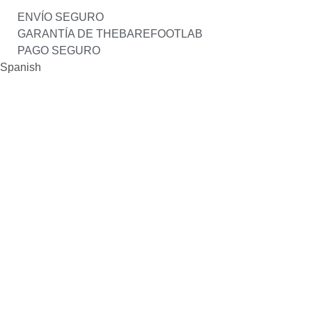
ENVÍO SEGURO
GARANTÍA DE THEBAREFOOTLAB
PAGO SEGURO
Spanish