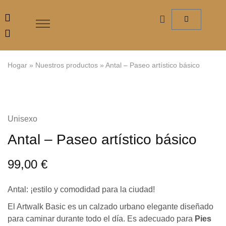
Hogar
»
Nuestros productos
»
Antal – Paseo artístico básico
Unisexo
Antal – Paseo artístico básico
99,00
€
Antal: ¡estilo y comodidad para la ciudad!
El Artwalk Basic es un calzado urbano elegante diseñado
para caminar durante todo el día. Es adecuado para
Pies