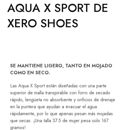
AQUA X SPORT DE
XERO SHOES
SE MANTIENE LIGERO, TANTO EN MOJADO
COMO EN SECO.
Las Aqua X Sport están diseñadas con una parte
superior de malla transpirable con forro de secado
rápido, lengüeta no absorbente y orificios de drenaje
en la puntera que ayudan a evacuar el agua
rápidamente, por lo que apenas pesan más mojadas
que secas. ¡Una talla 37.5 de mujer pesa solo 167
gramos!