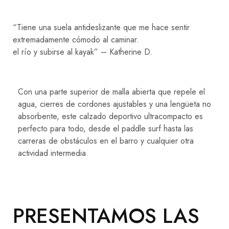
“Tiene una suela antideslizante que me hace sentir
extremadamente cómodo al caminar.
el río y subirse al kayak” – Katherine D.
Con una parte superior de malla abierta que repele el
agua, cierres de cordones ajustables y una lengüeta no
absorbente, este calzado deportivo ultracompacto es
perfecto para todo, desde el paddle surf hasta las
carreras de obstáculos en el barro y cualquier otra
actividad intermedia.
PRESENTAMOS LAS