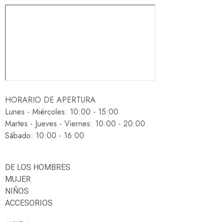
HORARIO DE APERTURA
Lunes - Miércoles: 10:00 - 15:00
Martes - Jueves - Viernes: 10:00 - 20:00
Sábado: 10:00 - 16:00
DE LOS HOMBRES
MUJER
NIÑOS
ACCESORIOS