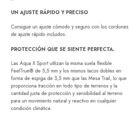
UN AJUSTE RÁPIDO Y PRECISO
Consigue un ajuste cómodo y seguro con los cordones
de ajuste rápido incluidos.
PROTECCIÓN QUE SE SIENTE PERFECTA.
Las Aqua X Sport utilizan la misma suela flexible
FeelTrue® de 5,5 mm y los mismos tacos dobles en
forma de espiga de 3,5 mm que las Mesa Trail, lo que
proporciona tracción en todo tipo de terrenos y la
cantidad justa de protección y sensibilidad al terreno
para un movimiento natural y reactivo en cualquier
condición climática.