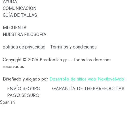
AYUDA
COMUNICACIÓN
GUÍA DE TALLAS
MI CUENTA
NUESTRA FILOSOFÍA
política de privacidad
Términos y condiciones
Copyright © 2026 Barefootlab.gr – Todos los derechos
reservados
Diseñado y alojado por
Desarrollo de sitios web Nextlevelweb
ENVÍO SEGURO
GARANTÍA DE THEBAREFOOTLAB
PAGO SEGURO
Spanish