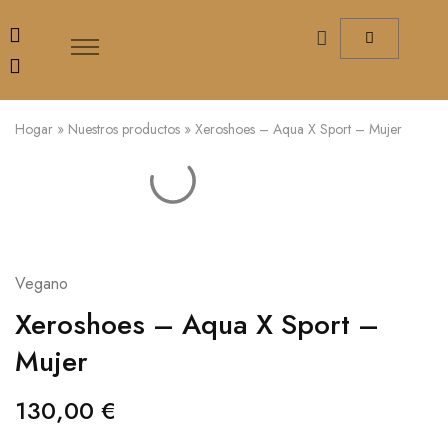
Hogar
»
Nuestros productos
»
Xeroshoes – Aqua X Sport – Mujer
Vegano
Xeroshoes – Aqua X Sport –
Mujer
130,00
€