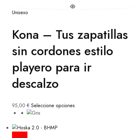
Unisexo
Kona – Tus zapatillas
sin cordones estilo
playero para ir
descalzo
95,00
€
Seleccione opciones