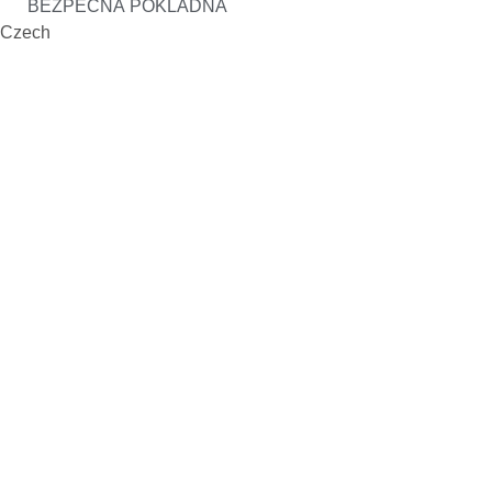
BEZPEČNÁ POKLADNA
Czech