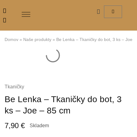
Domov
»
Naše produkty
»
Be Lenka – Tkaničky do bot, 3 ks – Joe 
Tkaničky
Be Lenka – Tkaničky do bot, 3
ks – Joe – 85 cm
7,90
€
Skladem