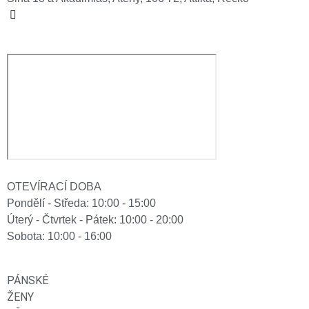
OTEVÍRACÍ DOBA
Pondělí - Středa: 10:00 - 15:00
Úterý - Čtvrtek - Pátek: 10:00 - 20:00
Sobota: 10:00 - 16:00
PÁNSKÉ
ŽENY