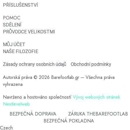
PŘÍSLUŠENSTVÍ
POMOC
SDĚLENÍ
PRŮVODCE VELIKOSTMI
MŮJ ÚČET
NAŠE FILOZOFIE
Zásady ochrany osobních údajů
Obchodní podmínky
Autorská práva © 2026 Barefootlab.gr – Všechna práva
vyhrazena
Navrženo a hostováno společností
Vývoj webových stránek
Nextlevelweb
BEZPEČNÁ DOPRAVA
ZÁRUKA THEBAREFOOTLAB
BEZPEČNÁ POKLADNA
Czech