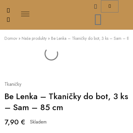
Domov
»
Naše produkty
»
Be Lenka – Tkaničky do bot, 3 ks – Sam – 85
Tkaničky
Be Lenka – Tkaničky do bot, 3 ks
– Sam – 85 cm
7,90
€
Skladem