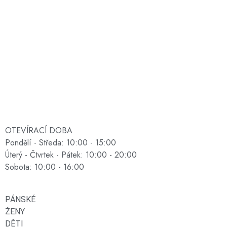
OTEVÍRACÍ DOBA
Pondělí - Středa: 10:00 - 15:00
Úterý - Čtvrtek - Pátek: 10:00 - 20:00
Sobota: 10:00 - 16:00
PÁNSKÉ
ŽENY
DĚTI