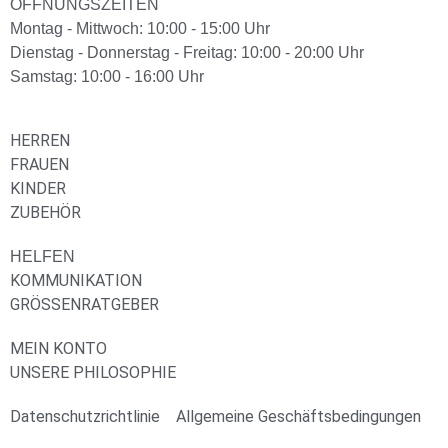
ÖFFNUNGSZEITEN
Montag - Mittwoch: 10:00 - 15:00 Uhr
Dienstag - Donnerstag - Freitag: 10:00 - 20:00 Uhr
Samstag: 10:00 - 16:00 Uhr
HERREN
FRAUEN
KINDER
ZUBEHÖR
HELFEN
KOMMUNIKATION
GRÖSSENRATGEBER
MEIN KONTO
UNSERE PHILOSOPHIE
Datenschutzrichtlinie
Allgemeine Geschäftsbedingungen