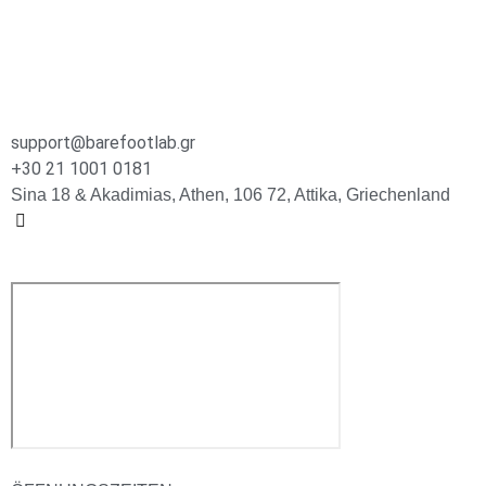
support@barefootlab.gr
+30 21 1001 0181
Sina 18 & Akadimias, Athen, 106 72, Attika, Griechenland