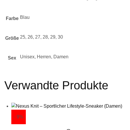
Blau
Farbe
25, 26, 27, 28, 29, 30
Größe
Unisex, Herren, Damen
Sex
Verwandte Produkte
- 9%