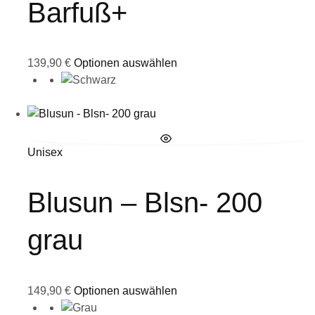
Barfuß+
139,90
€
Optionen auswählen
Unisex
Blusun – Blsn- 200
grau
149,90
€
Optionen auswählen