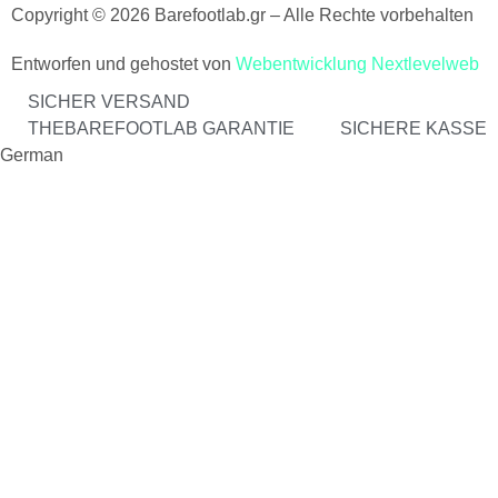
Copyright © 2026 Barefootlab.gr – Alle Rechte vorbehalten
Entworfen und gehostet von
Webentwicklung Nextlevelweb
SICHER VERSAND
THEBAREFOOTLAB GARANTIE
SICHERE KASSE
German