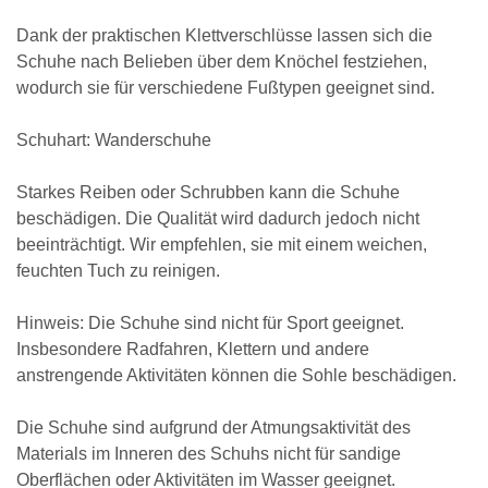
Dank der praktischen Klettverschlüsse lassen sich die
Schuhe nach Belieben über dem Knöchel festziehen,
wodurch sie für verschiedene Fußtypen geeignet sind.
Schuhart: Wanderschuhe
Starkes Reiben oder Schrubben kann die Schuhe
beschädigen. Die Qualität wird dadurch jedoch nicht
beeinträchtigt. Wir empfehlen, sie mit einem weichen,
feuchten Tuch zu reinigen.
Hinweis: Die Schuhe sind nicht für Sport geeignet.
Insbesondere Radfahren, Klettern und andere
anstrengende Aktivitäten können die Sohle beschädigen.
Die Schuhe sind aufgrund der Atmungsaktivität des
Materials im Inneren des Schuhs nicht für sandige
Oberflächen oder Aktivitäten im Wasser geeignet.