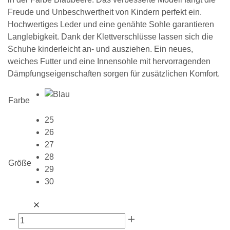
Freude und Unbeschwertheit von Kindern perfekt ein.
Hochwertiges Leder und eine genähte Sohle garantieren
Langlebigkeit. Dank der Klettverschlüsse lassen sich die
Schuhe kinderleicht an- und ausziehen. Ein neues,
weiches Futter und eine Innensohle mit hervorragenden
Dämpfungseigenschaften sorgen für zusätzlichen Komfort.
Farbe
25
26
27
28
Größe
29
30