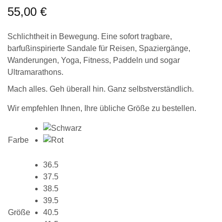
55,00
€
Schlichtheit in Bewegung. Eine sofort tragbare,
barfußinspirierte Sandale für Reisen, Spaziergänge,
Wanderungen, Yoga, Fitness, Paddeln und sogar
Ultramarathons.
Mach alles. Geh überall hin. Ganz selbstverständlich.
Wir empfehlen Ihnen, Ihre übliche Größe zu bestellen.
Farbe
36.5
37.5
38.5
39.5
Größe
40.5