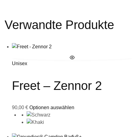
Verwandte Produkte
Unisex
Freet – Zennor 2
90,00
€
Optionen auswählen