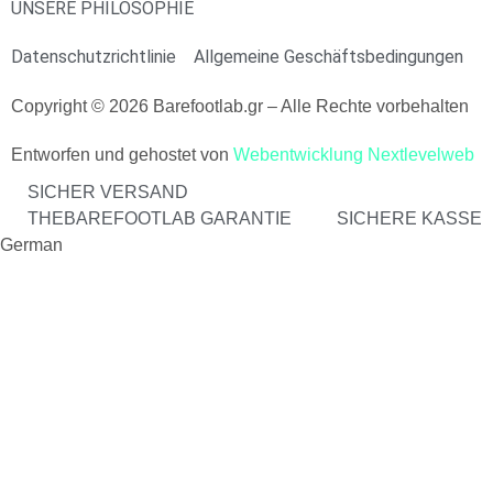
UNSERE PHILOSOPHIE
Datenschutzrichtlinie
Allgemeine Geschäftsbedingungen
Copyright © 2026 Barefootlab.gr – Alle Rechte vorbehalten
Entworfen und gehostet von
Webentwicklung Nextlevelweb
SICHER VERSAND
THEBAREFOOTLAB GARANTIE
SICHERE KASSE
German