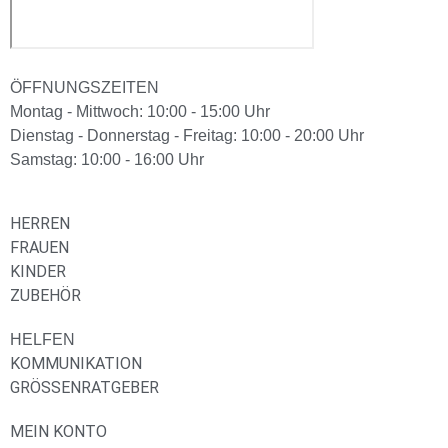
ÖFFNUNGSZEITEN
Montag - Mittwoch: 10:00 - 15:00 Uhr
Dienstag - Donnerstag - Freitag: 10:00 - 20:00 Uhr
Samstag: 10:00 - 16:00 Uhr
HERREN
FRAUEN
KINDER
ZUBEHÖR
HELFEN
KOMMUNIKATION
GRÖSSENRATGEBER
MEIN KONTO