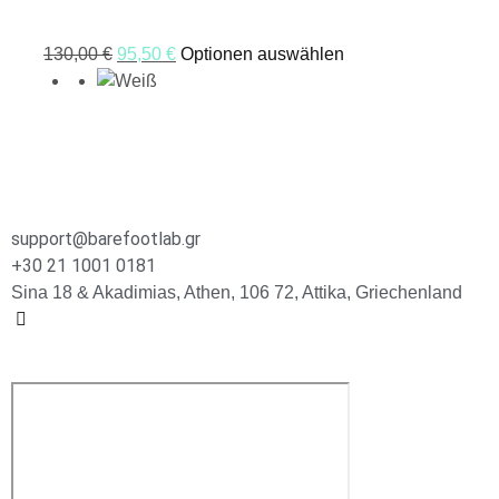
130,00
€
95,50
€
Optionen auswählen
support@barefootlab.gr
+30 21 1001 0181
Sina 18 & Akadimias, Athen, 106 72, Attika, Griechenland