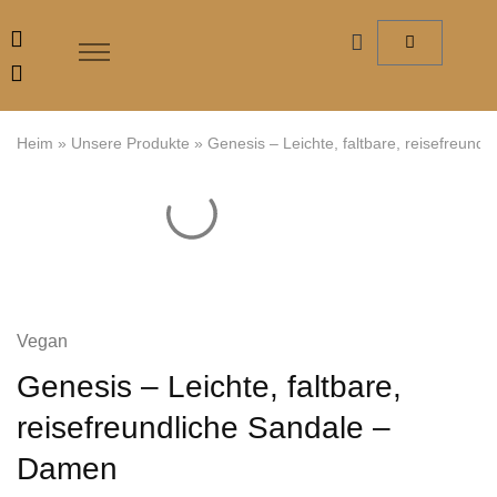
Heim
»
Unsere Produkte
»
Genesis – Leichte, faltbare, reisefreund
Vegan
Genesis – Leichte, faltbare,
reisefreundliche Sandale –
Damen