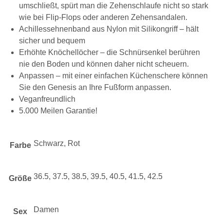
umschließt, spürt man die Zehenschlaufe nicht so stark
wie bei Flip-Flops oder anderen Zehensandalen.
Achillessehnenband aus Nylon mit Silikongriff – hält
sicher und bequem
Erhöhte Knöchellöcher – die Schnürsenkel berühren
nie den Boden und können daher nicht scheuern.
Anpassen – mit einer einfachen Küchenschere können
Sie den Genesis an Ihre Fußform anpassen.
Veganfreundlich
5.000 Meilen Garantie!
Schwarz, Rot
Farbe
36.5, 37.5, 38.5, 39.5, 40.5, 41.5, 42.5
Größe
Damen
Sex