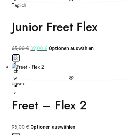
Täglich
Junior Freet Flex
65,00
€
39,00
€
Optionen auswählen
Unisex
Freet – Flex 2
95,00
€
Optionen auswählen