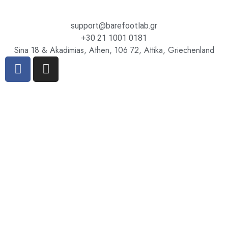
support@barefootlab.gr
+30 21 1001 0181
Sina 18 & Akadimias, Athen, 106 72, Attika, Griechenland