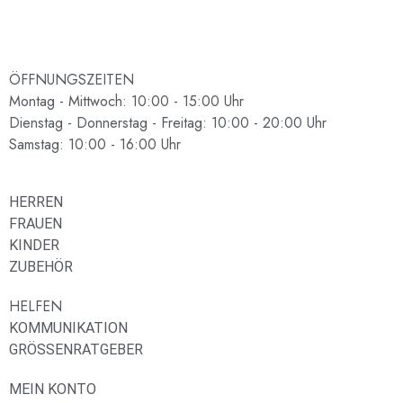
ÖFFNUNGSZEITEN
Montag - Mittwoch: 10:00 - 15:00 Uhr
Dienstag - Donnerstag - Freitag: 10:00 - 20:00 Uhr
Samstag: 10:00 - 16:00 Uhr
HERREN
FRAUEN
KINDER
ZUBEHÖR
HELFEN
KOMMUNIKATION
GRÖSSENRATGEBER
MEIN KONTO