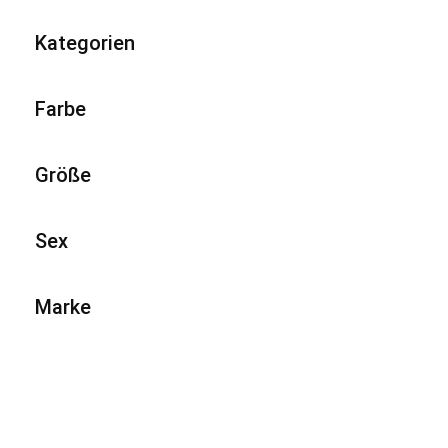
Kategorien
Farbe
Größe
Sex
Marke