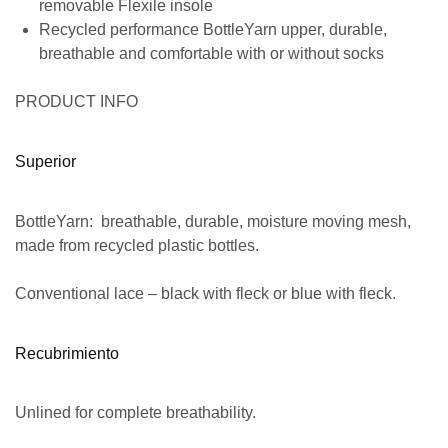
removable Flexile insole
Recycled performance BottleYarn upper, durable,
breathable and comfortable with or without socks
PRODUCT INFO
Superior
BottleYarn: breathable, durable, moisture moving mesh,
made from recycled plastic bottles.
Conventional lace – black with fleck or blue with fleck.
Recubrimiento
Unlined for complete breathability.