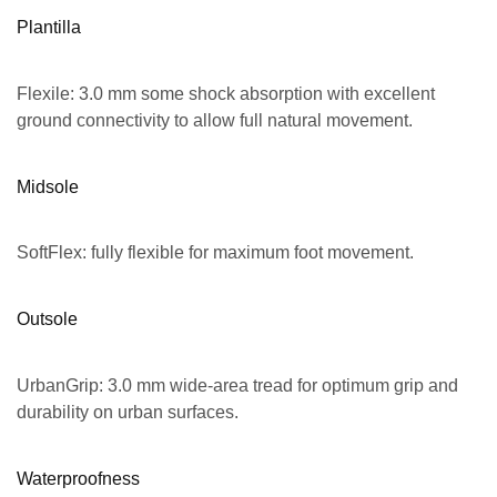
Plantilla
Flexile: 3.0 mm some shock absorption with excellent
ground connectivity to allow full natural movement.
Midsole
SoftFlex: fully flexible for maximum foot movement.
Outsole
UrbanGrip: 3.0 mm wide-area tread for optimum grip and
durability on urban surfaces.
Waterproofness