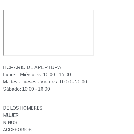
HORARIO DE APERTURA
Lunes - Miércoles: 10:00 - 15:00
Martes - Jueves - Viernes: 10:00 - 20:00
Sábado: 10:00 - 16:00
DE LOS HOMBRES
MUJER
NIÑOS
ACCESORIOS