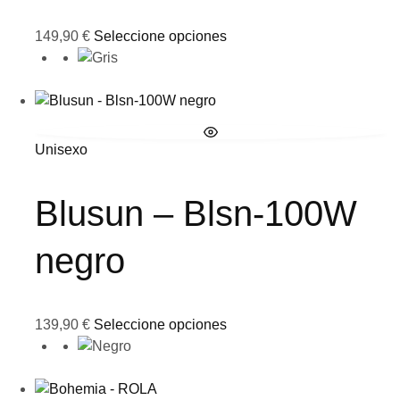
149,90
€
Seleccione opciones
Unisexo
Blusun – Blsn-100W
negro
139,90
€
Seleccione opciones