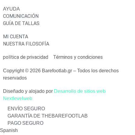
AYUDA
COMUNICACIÓN
GUÍA DE TALLAS
MI CUENTA
NUESTRA FILOSOFÍA
política de privacidad
Términos y condiciones
Copyright © 2026 Barefootlab.gr – Todos los derechos
reservados
Diseñado y alojado por
Desarrollo de sitios web
Nextlevelweb
ENVÍO SEGURO
GARANTÍA DE THEBAREFOOTLAB
PAGO SEGURO
Spanish