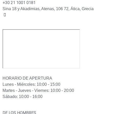
+30 21 1001 0181
Sina 18 y Akadimias, Atenas, 106 72, Ática, Grecia
HORARIO DE APERTURA
Lunes - Miércoles: 10:00 - 15:00
Martes - Jueves - Viernes: 10:00 - 20:00
Sábado: 10:00 - 16:00
DE LOS HOMBRES