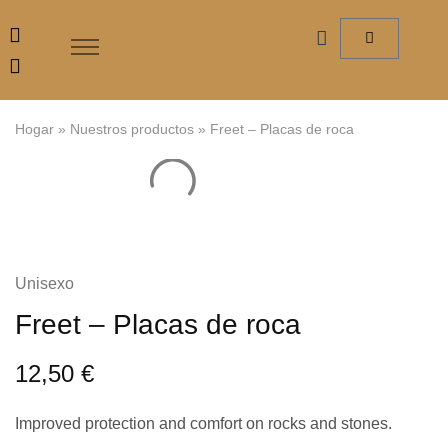
Hogar
»
Nuestros productos
»
Freet – Placas de roca
Unisexo
Freet – Placas de roca
12,50
€
Improved protection and comfort on rocks and stones.