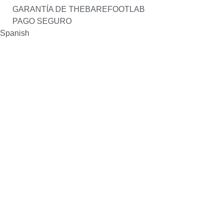
GARANTÍA DE THEBAREFOOTLAB
PAGO SEGURO
Spanish