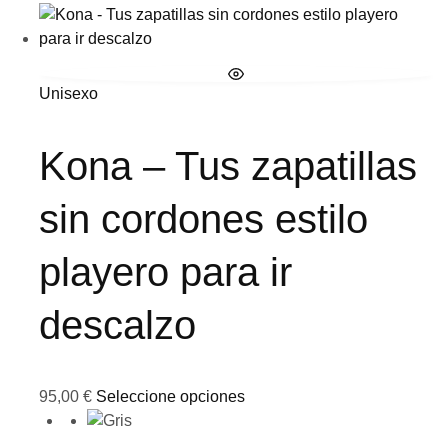
Unisexo
Kona – Tus zapatillas
sin cordones estilo
playero para ir
descalzo
95,00
€
Seleccione opciones