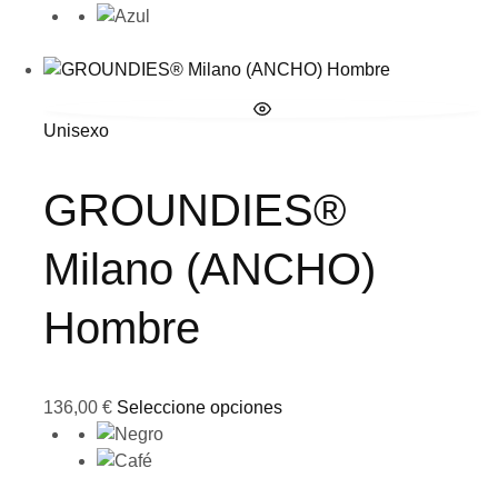
Unisexo
GROUNDIES®
Milano (ANCHO)
Hombre
136,00
€
Seleccione opciones