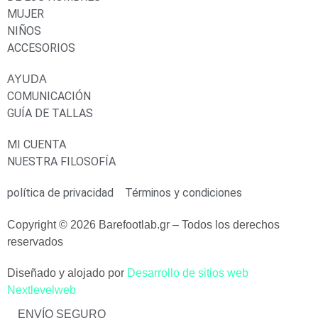
MUJER
NIÑOS
ACCESORIOS
AYUDA
COMUNICACIÓN
GUÍA DE TALLAS
MI CUENTA
NUESTRA FILOSOFÍA
política de privacidad
Términos y condiciones
Copyright © 2026 Barefootlab.gr – Todos los derechos
reservados
Diseñado y alojado por
Desarrollo de sitios web
Nextlevelweb
ENVÍO SEGURO