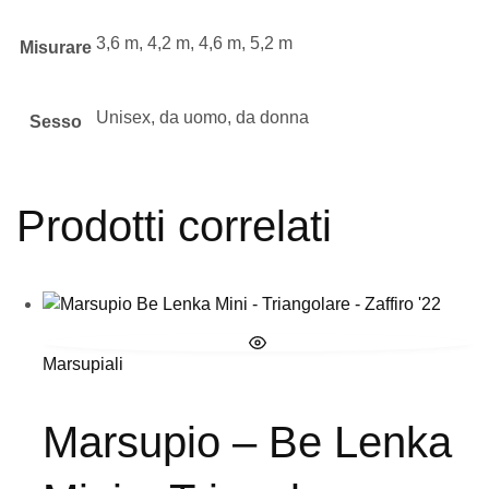
3,6 m, 4,2 m, 4,6 m, 5,2 m
Misurare
Unisex, da uomo, da donna
Sesso
Prodotti correlati
Marsupiali
Marsupio – Be Lenka