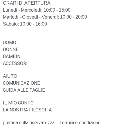
ORARI DI APERTURA
Lunedì - Mercoledì: 10:00 - 15:00
Martedì - Giovedì - Venerdì: 10:00 - 20:00
Sabato: 10:00 - 16:00
UOMO
DONNE
BAMBINI
ACCESSORI
AIUTO
COMUNICAZIONE
GUIDA ALLE TAGLIE
IL MIO CONTO
LA NOSTRA FILOSOFIA
politica sulla riservatezza
Termini e condizioni