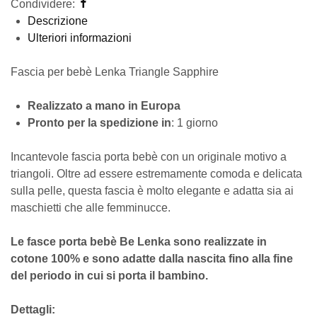
Condividere:
Descrizione
Ulteriori informazioni
Fascia per bebè Lenka Triangle Sapphire
Realizzato a mano in Europa
Pronto per la spedizione in
: 1 giorno
Incantevole fascia porta bebè con un originale motivo a
triangoli. Oltre ad essere estremamente comoda e delicata
sulla pelle, questa fascia è molto elegante e adatta sia ai
maschietti che alle femminucce.
Le fasce porta bebè Be Lenka sono realizzate in
cotone 100% e sono adatte dalla nascita fino alla fine
del periodo in cui si porta il bambino.
Dettagli: