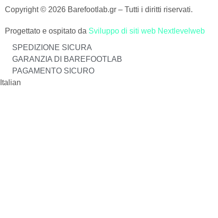
Copyright © 2026 Barefootlab.gr – Tutti i diritti riservati.
Progettato e ospitato da
Sviluppo di siti web Nextlevelweb
SPEDIZIONE SICURA
GARANZIA DI BAREFOOTLAB
PAGAMENTO SICURO
Italian