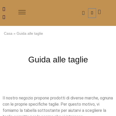
Casa
»
Guida alle taglie
Guida alle taglie
Il nostro negozio propone prodotti di diverse marche, ognuna
con le proprie specifiche taglie. Per questo motivo, vi
forniamo la tabella sottostante per aiutarvi a scegliere la