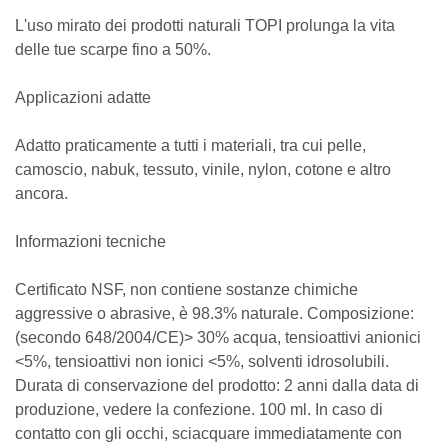
L'uso mirato dei prodotti naturali TOPI prolunga la vita
delle tue scarpe fino a 50%.
Applicazioni adatte
Adatto praticamente a tutti i materiali, tra cui pelle,
camoscio, nabuk, tessuto, vinile, nylon, cotone e altro
ancora.
Informazioni tecniche
Certificato NSF, non contiene sostanze chimiche
aggressive o abrasive, è 98.3% naturale. Composizione:
(secondo 648/2004/CE)> 30% acqua, tensioattivi anionici
<5%, tensioattivi non ionici <5%, solventi idrosolubili.
Durata di conservazione del prodotto: 2 anni dalla data di
produzione, vedere la confezione. 100 ml. In caso di
contatto con gli occhi, sciacquare immediatamente con