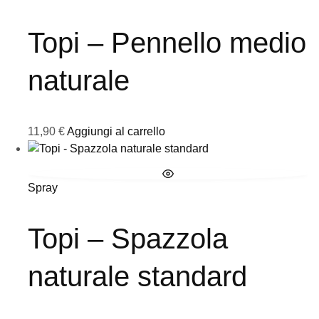
Topi – Pennello medio
naturale
11,90
€
Aggiungi al carrello
Spray
Topi – Spazzola
naturale standard