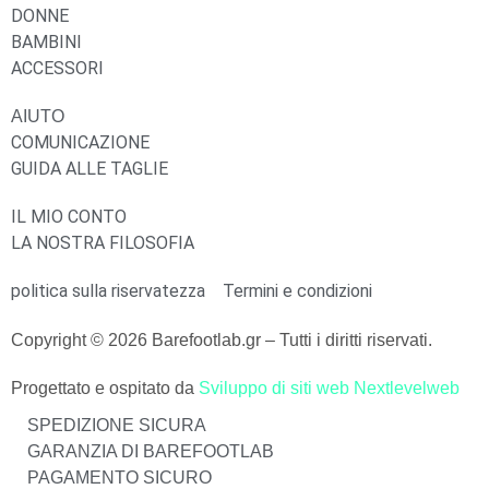
DONNE
BAMBINI
ACCESSORI
AIUTO
COMUNICAZIONE
GUIDA ALLE TAGLIE
IL MIO CONTO
LA NOSTRA FILOSOFIA
politica sulla riservatezza
Termini e condizioni
Copyright © 2026 Barefootlab.gr – Tutti i diritti riservati.
Progettato e ospitato da
Sviluppo di siti web Nextlevelweb
SPEDIZIONE SICURA
GARANZIA DI BAREFOOTLAB
PAGAMENTO SICURO