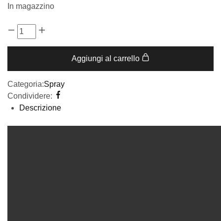
In magazzino
Aggiungi al carrello
Categoria:
Spray
Condividere:
Descrizione