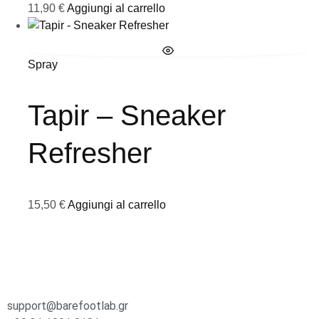
11,90
€
Aggiungi al carrello
Spray
Tapir – Sneaker
Refresher
15,50
€
Aggiungi al carrello
support@barefootlab.gr