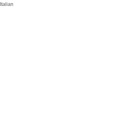
Italian