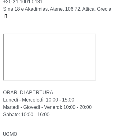
+30 21 1001 0181
Sina 18 e Akadimias, Atene, 106 72, Attica, Grecia
ORARI DI APERTURA
Lunedì - Mercoledì: 10:00 - 15:00
Martedì - Giovedì - Venerdì: 10:00 - 20:00
Sabato: 10:00 - 16:00
UOMO