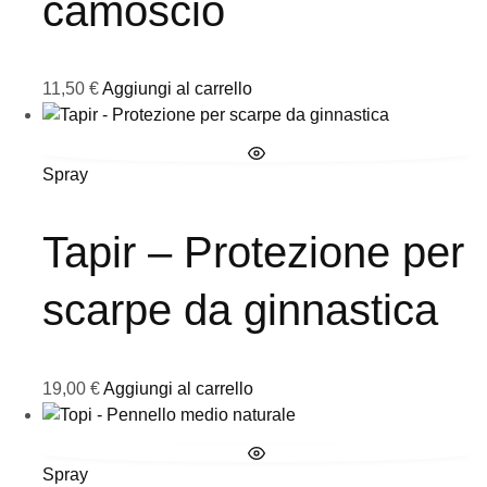
camoscio
11,50
€
Aggiungi al carrello
Spray
Tapir – Protezione per
scarpe da ginnastica
19,00
€
Aggiungi al carrello
Spray