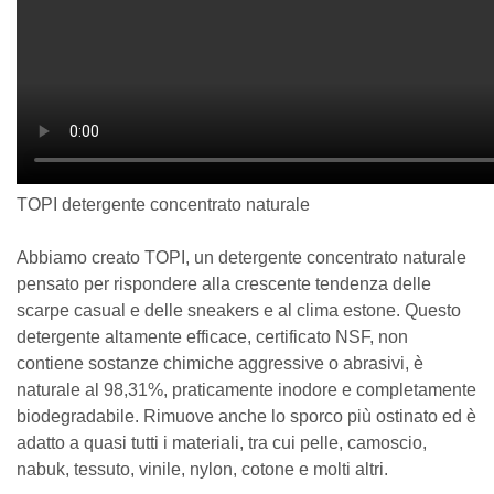
TOPI detergente concentrato naturale
Abbiamo creato TOPI, un detergente concentrato naturale
pensato per rispondere alla crescente tendenza delle
scarpe casual e delle sneakers e al clima estone. Questo
detergente altamente efficace, certificato NSF, non
contiene sostanze chimiche aggressive o abrasivi, è
naturale al 98,31%, praticamente inodore e completamente
biodegradabile. Rimuove anche lo sporco più ostinato ed è
adatto a quasi tutti i materiali, tra cui pelle, camoscio,
nabuk, tessuto, vinile, nylon, cotone e molti altri.