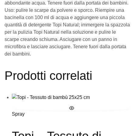
abbondante acqua. Tenere fuori dalla portata dei bambini.
Uso: pulire le scarpe da polvere e sporco. Riempire una
bacinella con 100 ml di acqua e aggiungere una piccola
quantità di detergente Topi Natural; immergere la spazzola
per la pulizia Topi Natural nella soluzione e pulire le
scarpe creando schiuma. Asciugare con un panno in
microfibra e lasciare asciugare. Tenere fuori dalla portata
dei bambini.
Prodotti correlati
Spray
Topi – Tessuto di