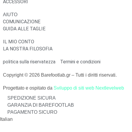
ACCESSORI
AIUTO
COMUNICAZIONE
GUIDA ALLE TAGLIE
IL MIO CONTO
LA NOSTRA FILOSOFIA
politica sulla riservatezza
Termini e condizioni
Copyright © 2026 Barefootlab.gr – Tutti i diritti riservati.
Progettato e ospitato da
Sviluppo di siti web Nextlevelweb
SPEDIZIONE SICURA
GARANZIA DI BAREFOOTLAB
PAGAMENTO SICURO
Italian