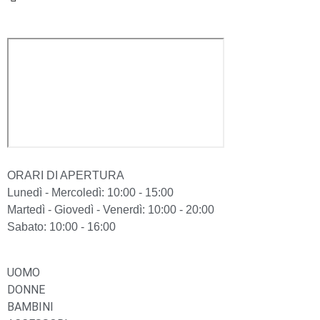
ORARI DI APERTURA
Lunedì - Mercoledì: 10:00 - 15:00
Martedì - Giovedì - Venerdì: 10:00 - 20:00
Sabato: 10:00 - 16:00
UOMO
DONNE
BAMBINI