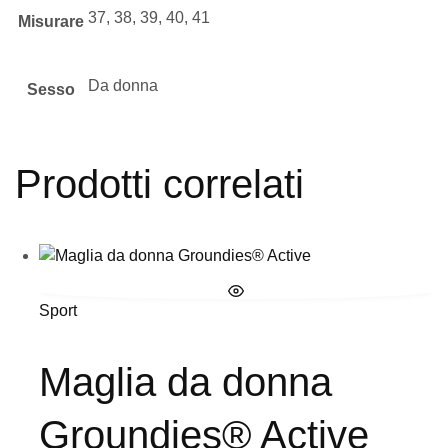
37, 38, 39, 40, 41
Misurare
Da donna
Sesso
Prodotti correlati
Sport
Maglia da donna
Groundies® Active