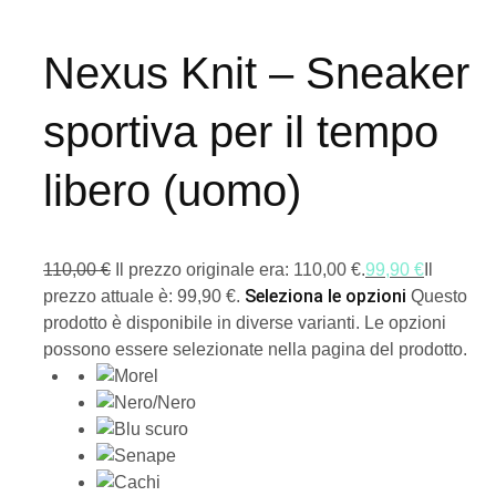
Nexus Knit – Sneaker
sportiva per il tempo
libero (uomo)
110,00
€
Il prezzo originale era: 110,00 €.
99,90
€
Il
Seleziona le opzioni
prezzo attuale è: 99,90 €.
Questo
prodotto è disponibile in diverse varianti. Le opzioni
possono essere selezionate nella pagina del prodotto.