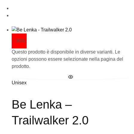
- 30%
Questo prodotto è disponibile in diverse varianti. Le
opzioni possono essere selezionate nella pagina del
prodotto.
Unisex
Be Lenka –
Trailwalker 2.0