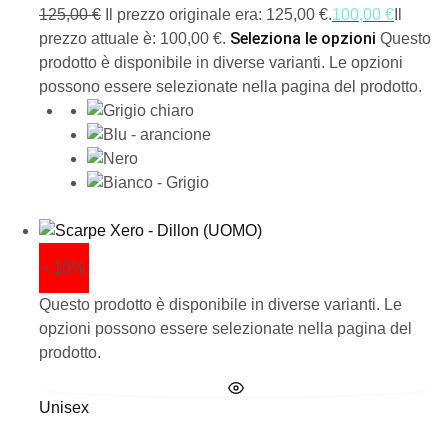
125,00
€
Il prezzo originale era: 125,00 €.
100,00
€
Il
Seleziona le opzioni
prezzo attuale è: 100,00 €.
Questo
prodotto è disponibile in diverse varianti. Le opzioni
possono essere selezionate nella pagina del prodotto.
- 10%
Questo prodotto è disponibile in diverse varianti. Le
opzioni possono essere selezionate nella pagina del
prodotto.
Unisex