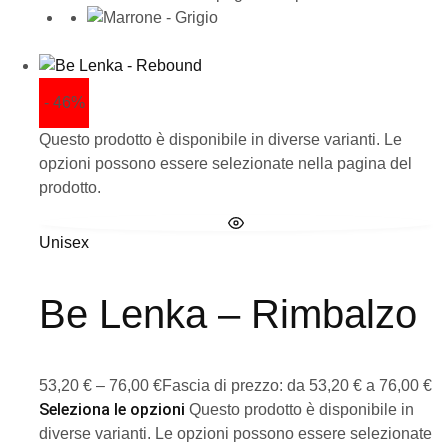
- 46%
Questo prodotto è disponibile in diverse varianti. Le
opzioni possono essere selezionate nella pagina del
prodotto.
Unisex
Be Lenka – Rimbalzo
53,20
€
–
76,00
€
Fascia di prezzo: da 53,20 € a 76,00 €
Seleziona le opzioni
Questo prodotto è disponibile in
diverse varianti. Le opzioni possono essere selezionate