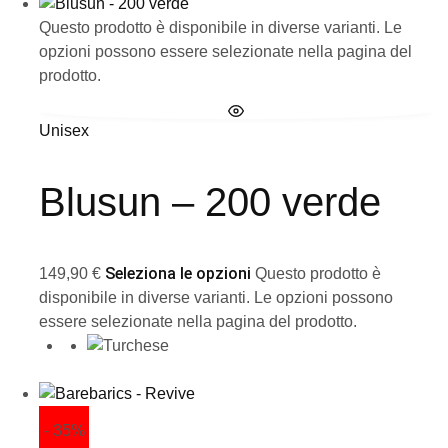
Questo prodotto è disponibile in diverse varianti. Le
opzioni possono essere selezionate nella pagina del
prodotto.
Unisex
Blusun – 200 verde
Seleziona le opzioni
149,90
€
Questo prodotto è
disponibile in diverse varianti. Le opzioni possono
essere selezionate nella pagina del prodotto.
- 35%