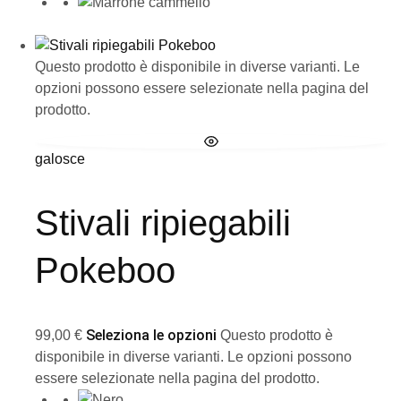
Questo prodotto è disponibile in diverse varianti. Le
opzioni possono essere selezionate nella pagina del
prodotto.
galosce
Stivali ripiegabili
Pokeboo
Seleziona le opzioni
99,00
€
Questo prodotto è
disponibile in diverse varianti. Le opzioni possono
essere selezionate nella pagina del prodotto.