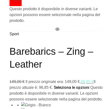
Questo prodotto è disponibile in diverse varianti. Le
opzioni possono essere selezionate nella pagina del
prodotto.
Sport
Barebarics – Zing –
Leather
149,00
€
Il prezzo originale era: 149,00 €.
96,85
€
Il
Seleziona le opzioni
prezzo attuale è: 96,85 €.
Questo
prodotto è disponibile in diverse varianti. Le opzioni
possono essere selezionate nella pagina del prodotto.