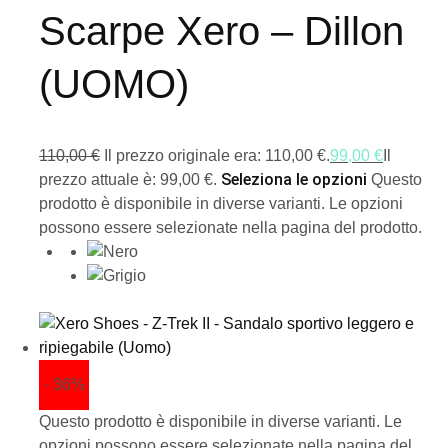
Scarpe Xero – Dillon
(UOMO)
110,00
€
Il prezzo originale era: 110,00 €.
99,00
€
Il
Seleziona le opzioni
prezzo attuale è: 99,00 €.
Questo
prodotto è disponibile in diverse varianti. Le opzioni
possono essere selezionate nella pagina del prodotto.
- 36%
Questo prodotto è disponibile in diverse varianti. Le
opzioni possono essere selezionate nella pagina del