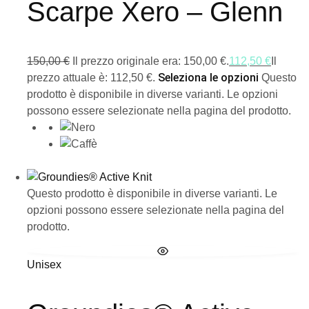
Scarpe Xero – Glenn
150,00
€
Il prezzo originale era: 150,00 €.
112,50
€
Il
Seleziona le opzioni
prezzo attuale è: 112,50 €.
Questo
prodotto è disponibile in diverse varianti. Le opzioni
possono essere selezionate nella pagina del prodotto.
Questo prodotto è disponibile in diverse varianti. Le
opzioni possono essere selezionate nella pagina del
prodotto.
Unisex