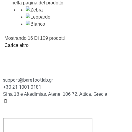
nella pagina del prodotto.
Mostrando
16
Di
109
prodotti
Carica altro
support@barefootlab.gr
+30 21 1001 0181
Sina 18 e Akadimias, Atene, 106 72, Attica, Grecia