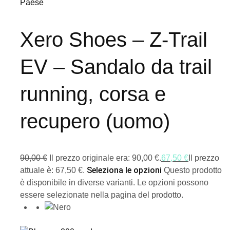
Paese
Xero Shoes – Z-Trail
EV – Sandalo da trail
running, corsa e
recupero (uomo)
90,00
€
Il prezzo originale era: 90,00 €.
67,50
€
Il prezzo
Seleziona le opzioni
attuale è: 67,50 €.
Questo prodotto
è disponibile in diverse varianti. Le opzioni possono
essere selezionate nella pagina del prodotto.