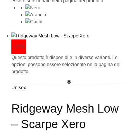
essere selezionate nella pagina del prodotto.
- 17%
Questo prodotto è disponibile in diverse varianti. Le
opzioni possono essere selezionate nella pagina del
prodotto.
Unisex
Ridgeway Mesh Low
– Scarpe Xero