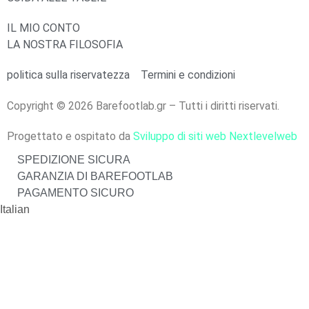
IL MIO CONTO
LA NOSTRA FILOSOFIA
politica sulla riservatezza
Termini e condizioni
Copyright © 2026 Barefootlab.gr – Tutti i diritti riservati.
Progettato e ospitato da
Sviluppo di siti web Nextlevelweb
SPEDIZIONE SICURA
GARANZIA DI BAREFOOTLAB
PAGAMENTO SICURO
Italian