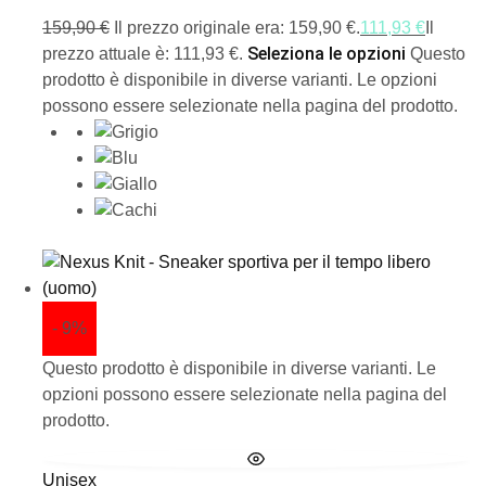
159,90
€
Il prezzo originale era: 159,90 €.
111,93
€
Il
Seleziona le opzioni
prezzo attuale è: 111,93 €.
Questo
prodotto è disponibile in diverse varianti. Le opzioni
possono essere selezionate nella pagina del prodotto.
- 9%
Questo prodotto è disponibile in diverse varianti. Le
opzioni possono essere selezionate nella pagina del
prodotto.
Unisex