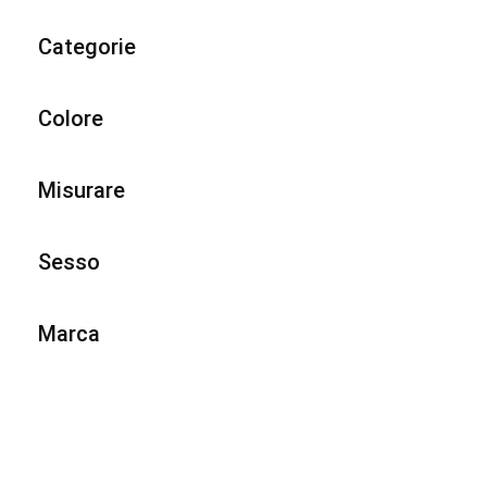
Categorie
Colore
Misurare
Sesso
Marca