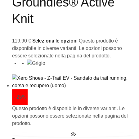
Groundies® Active
Knit
Seleziona le opzioni
119,90
€
Questo prodotto è
disponibile in diverse varianti. Le opzioni possono
essere selezionate nella pagina del prodotto.
- 25%
Questo prodotto è disponibile in diverse varianti. Le
opzioni possono essere selezionate nella pagina del
prodotto.