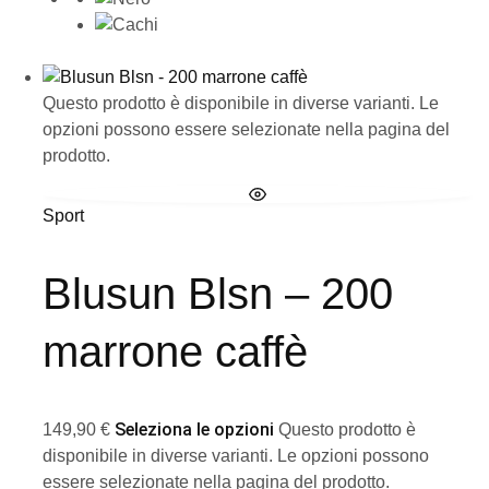
Questo prodotto è disponibile in diverse varianti. Le
opzioni possono essere selezionate nella pagina del
prodotto.
Sport
Blusun Blsn – 200
marrone caffè
Seleziona le opzioni
149,90
€
Questo prodotto è
disponibile in diverse varianti. Le opzioni possono
essere selezionate nella pagina del prodotto.