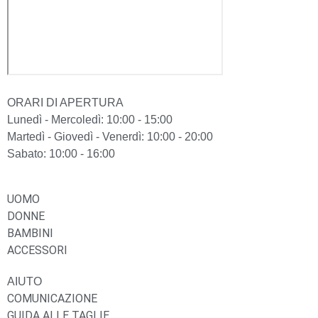
ORARI DI APERTURA
Lunedì - Mercoledì: 10:00 - 15:00
Martedì - Giovedì - Venerdì: 10:00 - 20:00
Sabato: 10:00 - 16:00
UOMO
DONNE
BAMBINI
ACCESSORI
AIUTO
COMUNICAZIONE
GUIDA ALLE TAGLIE