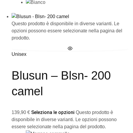
Questo prodotto è disponibile in diverse varianti. Le
opzioni possono essere selezionate nella pagina del
prodotto.
Unisex
Blusun – Blsn- 200
camel
Seleziona le opzioni
139,90
€
Questo prodotto è
disponibile in diverse varianti. Le opzioni possono
essere selezionate nella pagina del prodotto.