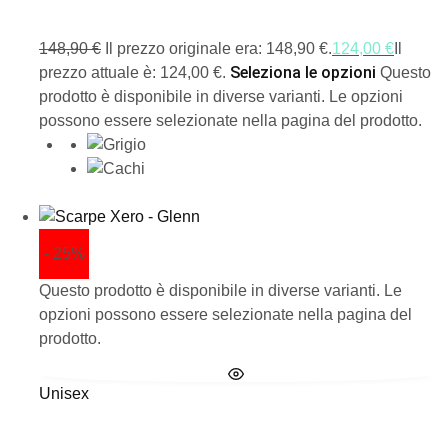
148,90
€
Il prezzo originale era: 148,90 €.
124,00
€
Il
Seleziona le opzioni
prezzo attuale è: 124,00 €.
Questo
prodotto è disponibile in diverse varianti. Le opzioni
possono essere selezionate nella pagina del prodotto.
- 25%
Questo prodotto è disponibile in diverse varianti. Le
opzioni possono essere selezionate nella pagina del
prodotto.
Unisex