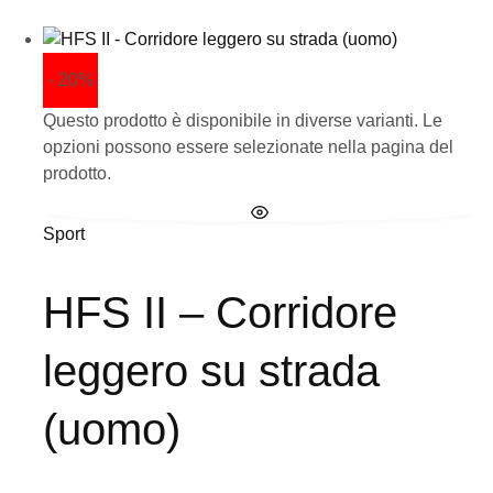
- 20%
Questo prodotto è disponibile in diverse varianti. Le
opzioni possono essere selezionate nella pagina del
prodotto.
Sport
HFS II – Corridore
leggero su strada
(uomo)