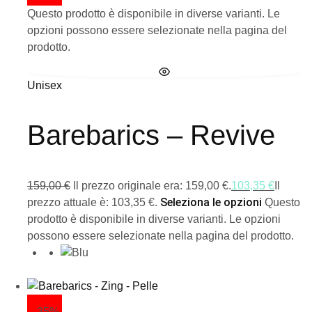
Questo prodotto è disponibile in diverse varianti. Le
opzioni possono essere selezionate nella pagina del
prodotto.
Unisex
Barebarics – Revive
159,00
€
Il prezzo originale era: 159,00 €.
103,35
€
Il
Seleziona le opzioni
prezzo attuale è: 103,35 €.
Questo
prodotto è disponibile in diverse varianti. Le opzioni
possono essere selezionate nella pagina del prodotto.
- 35%