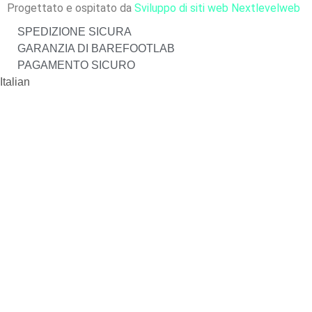
Progettato e ospitato da
Sviluppo di siti web Nextlevelweb
SPEDIZIONE SICURA
GARANZIA DI BAREFOOTLAB
PAGAMENTO SICURO
Italian