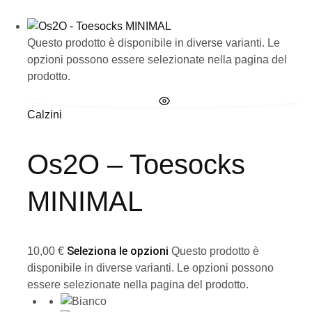
Questo prodotto è disponibile in diverse varianti. Le
opzioni possono essere selezionate nella pagina del
prodotto.
Calzini
Os2O – Toesocks
MINIMAL
Seleziona le opzioni
10,00
€
Questo prodotto è
disponibile in diverse varianti. Le opzioni possono
essere selezionate nella pagina del prodotto.