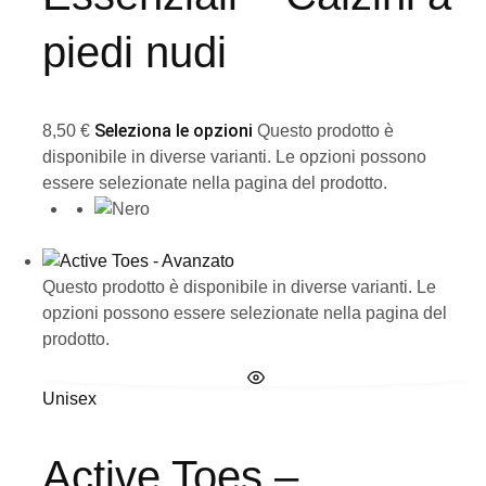
piedi nudi
Seleziona le opzioni
8,50
€
Questo prodotto è
disponibile in diverse varianti. Le opzioni possono
essere selezionate nella pagina del prodotto.
Questo prodotto è disponibile in diverse varianti. Le
opzioni possono essere selezionate nella pagina del
prodotto.
Unisex
Active Toes –