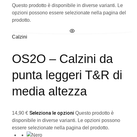
Questo prodotto è disponibile in diverse varianti. Le
opzioni possono essere selezionate nella pagina del
prodotto.
Calzini
OS2O – Calzini da
punta leggeri T&R di
media altezza
Seleziona le opzioni
14,90
€
Questo prodotto è
disponibile in diverse varianti. Le opzioni possono
essere selezionate nella pagina del prodotto.