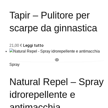
Tapir – Pulitore per
scarpe da ginnastica
Leggi tutto
21,00
€
Spray
Natural Repel – Spray
idrorepellente e
antimacchia