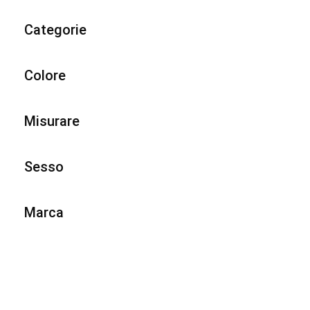
Categorie
Colore
Misurare
Sesso
Marca