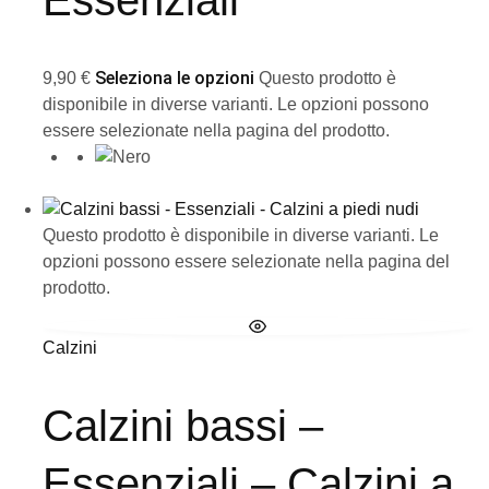
Seleziona le opzioni
9,90
€
Questo prodotto è
disponibile in diverse varianti. Le opzioni possono
essere selezionate nella pagina del prodotto.
Questo prodotto è disponibile in diverse varianti. Le
opzioni possono essere selezionate nella pagina del
prodotto.
Calzini
Calzini bassi –
Essenziali – Calzini a