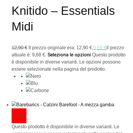
Knitido – Essentials
Midi
12,90
€
Il prezzo originale era: 12,90 €.
9,68
€
Il prezzo
Seleziona le opzioni
attuale è: 9,68 €.
Questo prodotto
è disponibile in diverse varianti. Le opzioni possono
essere selezionate nella pagina del prodotto.
- 35%
Questo prodotto è disponibile in diverse varianti. Le