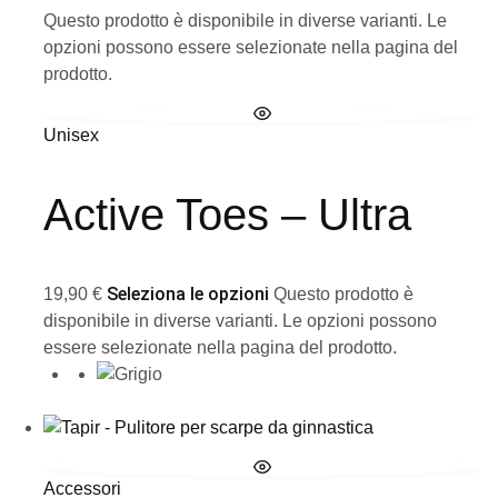
Questo prodotto è disponibile in diverse varianti. Le
opzioni possono essere selezionate nella pagina del
prodotto.
Unisex
Active Toes – Ultra
Seleziona le opzioni
19,90
€
Questo prodotto è
disponibile in diverse varianti. Le opzioni possono
essere selezionate nella pagina del prodotto.
Accessori