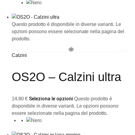
Questo prodotto è disponibile in diverse varianti. Le
opzioni possono essere selezionate nella pagina del
prodotto.
Calzini
OS2O – Calzini ultra
Seleziona le opzioni
14,90
€
Questo prodotto è
disponibile in diverse varianti. Le opzioni possono
essere selezionate nella pagina del prodotto.