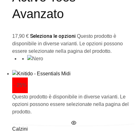
Avanzato
Seleziona le opzioni
17,90
€
Questo prodotto è
disponibile in diverse varianti. Le opzioni possono
essere selezionate nella pagina del prodotto.
- 25%
Questo prodotto è disponibile in diverse varianti. Le
opzioni possono essere selezionate nella pagina del
prodotto.
Calzini