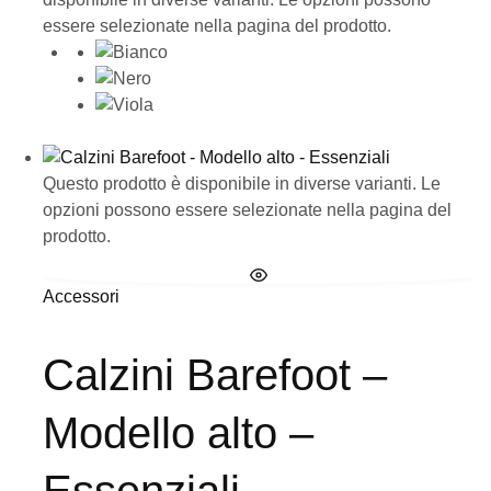
essere selezionate nella pagina del prodotto.
Questo prodotto è disponibile in diverse varianti. Le
opzioni possono essere selezionate nella pagina del
prodotto.
Accessori
Calzini Barefoot –
Modello alto –
Essenziali