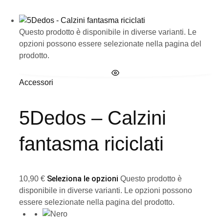
Questo prodotto è disponibile in diverse varianti. Le
opzioni possono essere selezionate nella pagina del
prodotto.
Accessori
5Dedos – Calzini
fantasma riciclati
Seleziona le opzioni
10,90
€
Questo prodotto è
disponibile in diverse varianti. Le opzioni possono
essere selezionate nella pagina del prodotto.