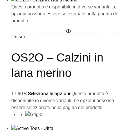
Questo prodotto è disponibile in diverse varianti. Le
opzioni possono essere selezionate nella pagina del
prodotto.
Unisex
OS2O – Calzini in
lana merino
Seleziona le opzioni
17,90
€
Questo prodotto è
disponibile in diverse varianti. Le opzioni possono
essere selezionate nella pagina del prodotto.