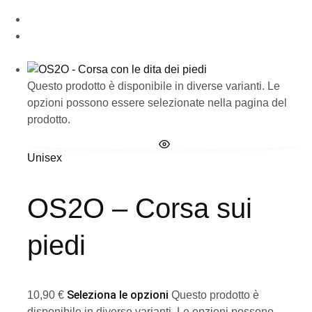
Questo prodotto è disponibile in diverse varianti. Le
opzioni possono essere selezionate nella pagina del
prodotto.
Unisex
OS2O – Corsa sui
piedi
Seleziona le opzioni
10,90
€
Questo prodotto è
disponibile in diverse varianti. Le opzioni possono