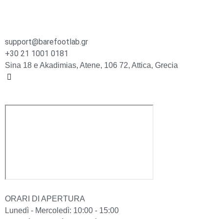
support@barefootlab.gr
+30 21 1001 0181
Sina 18 e Akadimias, Atene, 106 72, Attica, Grecia
ORARI DI APERTURA
Lunedì - Mercoledì: 10:00 - 15:00