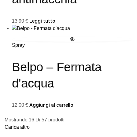
Leggi tutto
13,90
€
Spray
Belpo – Fermata
d'acqua
Aggiungi al carrello
12,00
€
Mostrando
16
Di
57
prodotti
Carica altro