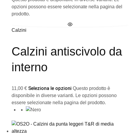
opzioni possono essere selezionate nella pagina del
prodotto.
Calzini
Calzini antiscivolo da
interno
Seleziona le opzioni
11,00
€
Questo prodotto è
disponibile in diverse varianti. Le opzioni possono
essere selezionate nella pagina del prodotto.