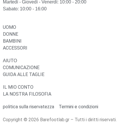
Martedì - Giovedì - Venerdì: 10:00 - 20:00
Sabato: 10:00 - 16:00
UOMO
DONNE
BAMBINI
ACCESSORI
AIUTO
COMUNICAZIONE
GUIDA ALLE TAGLIE
IL MIO CONTO
LA NOSTRA FILOSOFIA
politica sulla riservatezza
Termini e condizioni
Copyright © 2026 Barefootlab.gr – Tutti i diritti riservati.