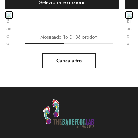
Seleziona le opzioni
Mostrando
16
Di
36
prodotti
Carica altro