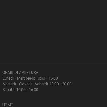
ORARI DI APERTURA
Lunedì - Mercoledì: 10:00 - 15:00
Martedì - Giovedì - Venerdì: 10:00 - 20:00
Sabato: 10:00 - 16:00
UOMO