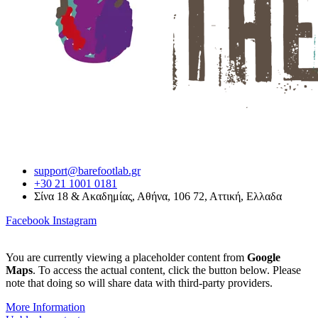
support@barefootlab.gr
+30 21 1001 0181
Σίνα 18 & Ακαδημίας, Αθήνα, 106 72, Αττική, Ελλαδα
Facebook
Instagram
You are currently viewing a placeholder content from
Google
Maps
. To access the actual content, click the button below. Please
note that doing so will share data with third-party providers.
More Information