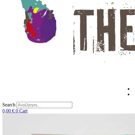
Search
0,00
€
0
Cart