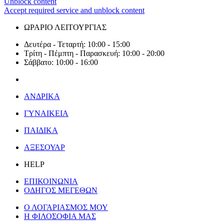
Unblock content
Accept required service and unblock content
ΩΡΑΡΙΟ ΛΕΙΤΟΥΡΓΙΑΣ
Δευτέρα - Τεταρτή: 10:00 - 15:00
Τρίτη - Πέμπτη - Παρασκευή: 10:00 - 20:00
Σάββατο: 10:00 - 16:00
ΑΝΔΡΙΚΑ
ΓΥΝΑΙΚΕΙΑ
ΠΑΙΔΙΚΑ
ΑΞΕΣΟΥΑΡ
HELP
ΕΠΙΚΟΙΝΩΝΙΑ
ΟΔΗΓΟΣ ΜΕΓΕΘΩΝ
Ο ΛΟΓΑΡΙΑΣΜΟΣ ΜΟΥ
Η ΦΙΛΟΣΟΦΙΑ ΜΑΣ