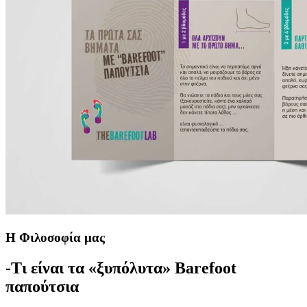
Η Φιλοσοφία μας
-Τι είναι τα «ξυπόλυτα» Barefoot
παπούτσια