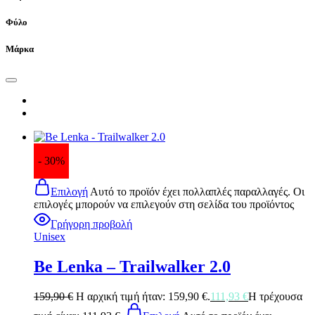
Φύλο
Μάρκα
- 30%
Επιλογή
Αυτό το προϊόν έχει πολλαπλές παραλλαγές. Οι
επιλογές μπορούν να επιλεγούν στη σελίδα του προϊόντος
Γρήγορη προβολή
Unisex
Be Lenka – Trailwalker 2.0
159,90
€
Η αρχική τιμή ήταν: 159,90 €.
111,93
€
Η τρέχουσα