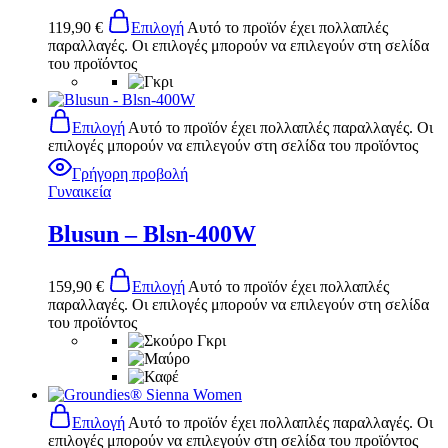
119,90
€
Επιλογή
Αυτό το προϊόν έχει πολλαπλές
παραλλαγές. Οι επιλογές μπορούν να επιλεγούν στη σελίδα
του προϊόντος
Επιλογή
Αυτό το προϊόν έχει πολλαπλές παραλλαγές. Οι
επιλογές μπορούν να επιλεγούν στη σελίδα του προϊόντος
Γρήγορη προβολή
Γυναικεία
Blusun – Blsn-400W
159,90
€
Επιλογή
Αυτό το προϊόν έχει πολλαπλές
παραλλαγές. Οι επιλογές μπορούν να επιλεγούν στη σελίδα
του προϊόντος
Επιλογή
Αυτό το προϊόν έχει πολλαπλές παραλλαγές. Οι
επιλογές μπορούν να επιλεγούν στη σελίδα του προϊόντος