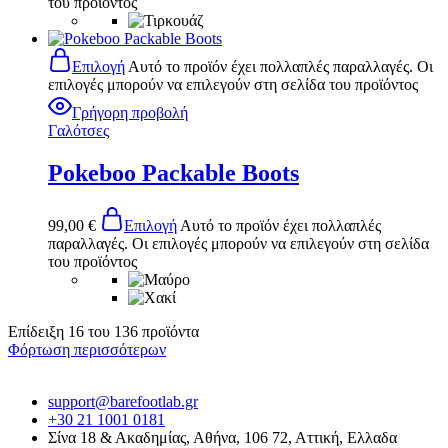
του προϊόντος
Επιλογή
Αυτό το προϊόν έχει πολλαπλές παραλλαγές. Οι
επιλογές μπορούν να επιλεγούν στη σελίδα του προϊόντος
Γρήγορη προβολή
Γαλότσες
Pokeboo Packable Boots
99,00
€
Επιλογή
Αυτό το προϊόν έχει πολλαπλές
παραλλαγές. Οι επιλογές μπορούν να επιλεγούν στη σελίδα
του προϊόντος
Επίδειξη
16
του
136
προϊόντα
Φόρτωση περισσότερων
support@barefootlab.gr
+30 21 1001 0181
Σίνα 18 & Ακαδημίας, Αθήνα, 106 72, Αττική, Ελλαδα