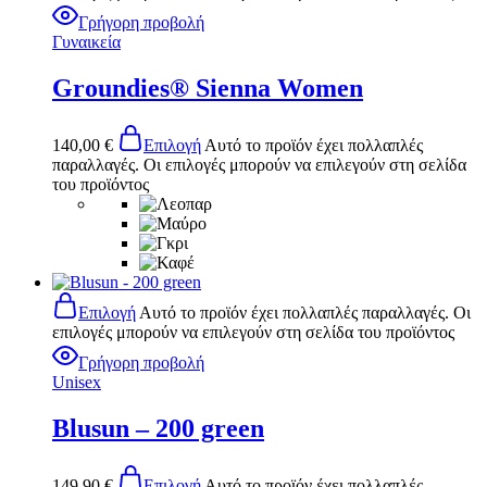
Γρήγορη προβολή
Γυναικεία
Groundies® Sienna Women
140,00
€
Επιλογή
Αυτό το προϊόν έχει πολλαπλές
παραλλαγές. Οι επιλογές μπορούν να επιλεγούν στη σελίδα
του προϊόντος
Επιλογή
Αυτό το προϊόν έχει πολλαπλές παραλλαγές. Οι
επιλογές μπορούν να επιλεγούν στη σελίδα του προϊόντος
Γρήγορη προβολή
Unisex
Blusun – 200 green
149,90
€
Επιλογή
Αυτό το προϊόν έχει πολλαπλές