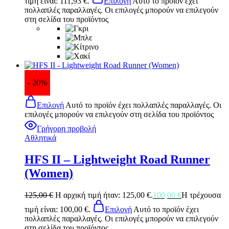
τιμή είναι: 111,93 €.
Επιλογή
Αυτό το προϊόν έχει
πολλαπλές παραλλαγές. Οι επιλογές μπορούν να επιλεγούν
στη σελίδα του προϊόντος
- 20%
Επιλογή
Αυτό το προϊόν έχει πολλαπλές παραλλαγές. Οι
επιλογές μπορούν να επιλεγούν στη σελίδα του προϊόντος
Γρήγορη προβολή
Αθλητικά
HFS II – Lightweight Road Runner
(Women)
125,00
€
Η αρχική τιμή ήταν: 125,00 €.
100,00
€
Η τρέχουσα
τιμή είναι: 100,00 €.
Επιλογή
Αυτό το προϊόν έχει
πολλαπλές παραλλαγές. Οι επιλογές μπορούν να επιλεγούν
στη σελίδα του προϊόντος