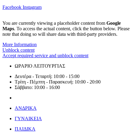
Facebook
Instagram
You are currently viewing a placeholder content from
Google
Maps
. To access the actual content, click the button below. Please
note that doing so will share data with third-party providers.
More Information
Unblock content
Accept required service and unblock content
ΩΡΑΡΙΟ ΛΕΙΤΟΥΡΓΙΑΣ
Δευτέρα - Τεταρτή: 10:00 - 15:00
Τρίτη - Πέμπτη - Παρασκευή: 10:00 - 20:00
Σάββατο: 10:00 - 16:00
ΑΝΔΡΙΚΑ
ΓΥΝΑΙΚΕΙΑ
ΠΑΙΔΙΚΑ