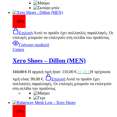
- 10%
Επιλογή
Αυτό το προϊόν έχει πολλαπλές παραλλαγές. Οι
επιλογές μπορούν να επιλεγούν στη σελίδα του προϊόντος
Γρήγορη προβολή
Unisex
Xero Shoes – Dillon (MEN)
110,00
€
Η αρχική τιμή ήταν: 110,00 €.
99,00
€
Η τρέχουσα
τιμή είναι: 99,00 €.
Επιλογή
Αυτό το προϊόν έχει
πολλαπλές παραλλαγές. Οι επιλογές μπορούν να επιλεγούν
στη σελίδα του προϊόντος
- 17%