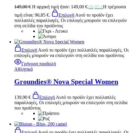
149,00
€
Η αρχική τιμή ήταν: 149,00 €.
96,85
€
Η τρέχουσα
τιμή είναι: 96,85 €.
Επιλογή
Αυτό το προϊόν έχει
πολλαπλές παραλλαγές. Οι επιλογές μπορούν να επιλεγούν
στη σελίδα του προϊόντος
Επιλογή
Αυτό το προϊόν έχει πολλαπλές παραλλαγές. Οι
επιλογές μπορούν να επιλεγούν στη σελίδα του προϊόντος
Γρήγορη προβολή
Αθλητικά
Groundies® Nova Special Women
139,90
€
Επιλογή
Αυτό το προϊόν έχει πολλαπλές
παραλλαγές. Οι επιλογές μπορούν να επιλεγούν στη σελίδα
του προϊόντος
Επιλογή
Αυτό το προϊόν έχει πολλαπλές παραλλαγές. Οι