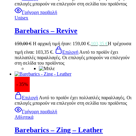
επιλογές μπορούν να επιλεγούν στη σελίδα του προϊόντος
Γρήγορη προβολή
Unisex
Barebarics – Revive
159,00
€
Η αρχική τιμή ήταν: 159,00 €.
103,35
€
Η τρέχουσα
τιμή είναι: 103,35 €.
Επιλογή
Αυτό το προϊόν έχει
πολλαπλές παραλλαγές. Οι επιλογές μπορούν να επιλεγούν
στη σελίδα του προϊόντος
- 35%
Επιλογή
Αυτό το προϊόν έχει πολλαπλές παραλλαγές. Οι
επιλογές μπορούν να επιλεγούν στη σελίδα του προϊόντος
Γρήγορη προβολή
Αθλητικά
Barebarics – Zing – Leather