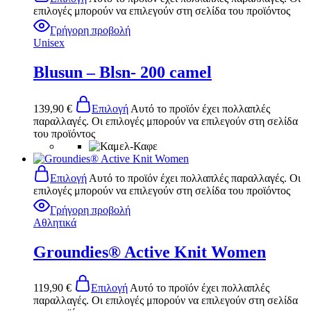
επιλογές μπορούν να επιλεγούν στη σελίδα του προϊόντος
Γρήγορη προβολή
Unisex
Blusun – Blsn- 200 camel
139,90
€
Επιλογή
Αυτό το προϊόν έχει πολλαπλές
παραλλαγές. Οι επιλογές μπορούν να επιλεγούν στη σελίδα
του προϊόντος
Επιλογή
Αυτό το προϊόν έχει πολλαπλές παραλλαγές. Οι
επιλογές μπορούν να επιλεγούν στη σελίδα του προϊόντος
Γρήγορη προβολή
Αθλητικά
Groundies® Active Knit Women
119,90
€
Επιλογή
Αυτό το προϊόν έχει πολλαπλές
παραλλαγές. Οι επιλογές μπορούν να επιλεγούν στη σελίδα