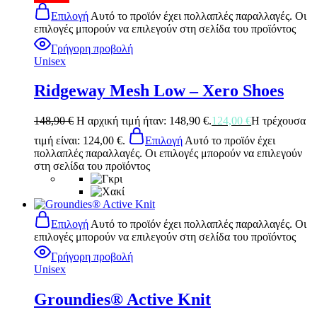
Επιλογή
Αυτό το προϊόν έχει πολλαπλές παραλλαγές. Οι
επιλογές μπορούν να επιλεγούν στη σελίδα του προϊόντος
Γρήγορη προβολή
Unisex
Ridgeway Mesh Low – Xero Shoes
148,90
€
Η αρχική τιμή ήταν: 148,90 €.
124,00
€
Η τρέχουσα
τιμή είναι: 124,00 €.
Επιλογή
Αυτό το προϊόν έχει
πολλαπλές παραλλαγές. Οι επιλογές μπορούν να επιλεγούν
στη σελίδα του προϊόντος
Επιλογή
Αυτό το προϊόν έχει πολλαπλές παραλλαγές. Οι
επιλογές μπορούν να επιλεγούν στη σελίδα του προϊόντος
Γρήγορη προβολή
Unisex
Groundies® Active Knit