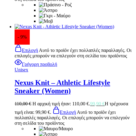
- 9%
Επιλογή
Αυτό το προϊόν έχει πολλαπλές παραλλαγές. Οι
επιλογές μπορούν να επιλεγούν στη σελίδα του προϊόντος
Γρήγορη προβολή
Unisex
Nexus Knit – Athletic Lifestyle
Sneaker (Women)
110,00
€
Η αρχική τιμή ήταν: 110,00 €.
99,90
€
Η τρέχουσα
τιμή είναι: 99,90 €.
Επιλογή
Αυτό το προϊόν έχει
πολλαπλές παραλλαγές. Οι επιλογές μπορούν να επιλεγούν
στη σελίδα του προϊόντος