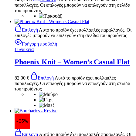
παραλλαγές. Οι επιλογές μπορούν να επιλεγούν στη σελίδα
του προϊόντος
Επιλογή
Αυτό το προϊόν έχει πολλαπλές παραλλαγές. Οι
επιλογές μπορούν να επιλεγούν στη σελίδα του προϊόντος
Γρήγορη προβολή
Γυναικεία
Phoenix Knit – Women’s Casual Flat
82,00
€
Επιλογή
Αυτό το προϊόν έχει πολλαπλές
παραλλαγές. Οι επιλογές μπορούν να επιλεγούν στη σελίδα
του προϊόντος
- 35%
Επιλογή
Αυτό το προϊόν έχει πολλαπλές παραλλαγές. Οι