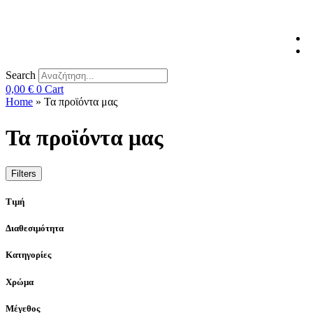
Search
0,00
€
0
Cart
Home
»
Τα προϊόντα μας
Τα προϊόντα μας
Filters
Τιμή
Διαθεσιμότητα
Κατηγορίες
Χρώμα
Μέγεθος