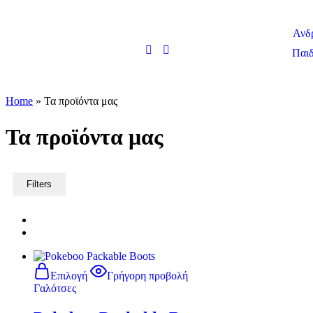
Ανδ
Παιδ
Home
»
Τα προϊόντα μας
Τα προϊόντα μας
Filters
Επιλογή
Γρήγορη προβολή
Γαλότσες