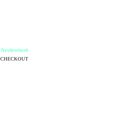
 Nextlevelweb
 CHECKOUT