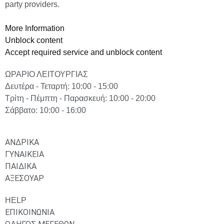
party providers.
More Information
Unblock content
Accept required service and unblock content
ΩΡΑΡΙΟ ΛΕΙΤΟΥΡΓΙΑΣ
Δευτέρα - Τεταρτή: 10:00 - 15:00
Τρίτη - Πέμπτη - Παρασκευή: 10:00 - 20:00
Σάββατο: 10:00 - 16:00
ΑΝΔΡΙΚΑ
ΓΥΝΑΙΚΕΙΑ
ΠΑΙΔΙΚΑ
ΑΞΕΣΟΥΑΡ
HELP
ΕΠΙΚΟΙΝΩΝΙΑ