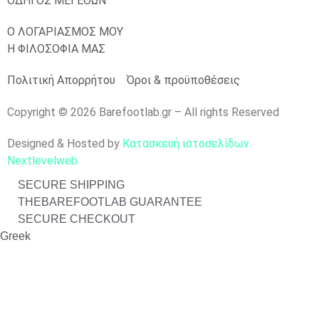
ΟΔΗΓΟΣ ΜΕΓΕΘΩΝ
Ο ΛΟΓΑΡΙΑΣΜΟΣ ΜΟΥ
Η ΦΙΛΟΣΟΦΙΑ ΜΑΣ
Πολιτική Απορρήτου
Όροι & προϋποθέσεις
Copyright © 2026 Barefootlab.gr – All rights Reserved
Designed & Hosted by
Κατασκευή ιστοσελίδων
Nextlevelweb
SECURE SHIPPING
THEBAREFOOTLAB GUARANTEE
SECURE CHECKOUT
Greek