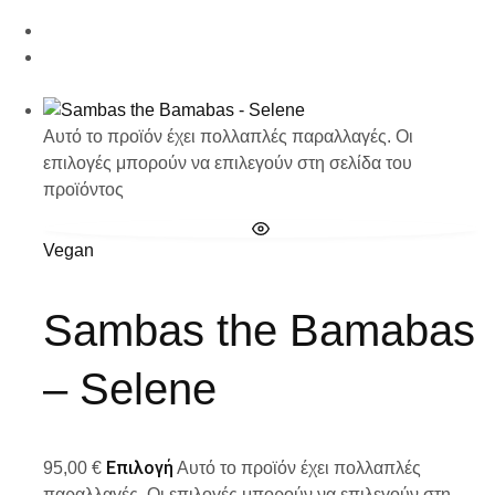
Αυτό το προϊόν έχει πολλαπλές παραλλαγές. Οι
επιλογές μπορούν να επιλεγούν στη σελίδα του
προϊόντος
Vegan
Sambas the Bamabas
– Selene
Επιλογή
95,00
€
Αυτό το προϊόν έχει πολλαπλές
παραλλαγές. Οι επιλογές μπορούν να επιλεγούν στη