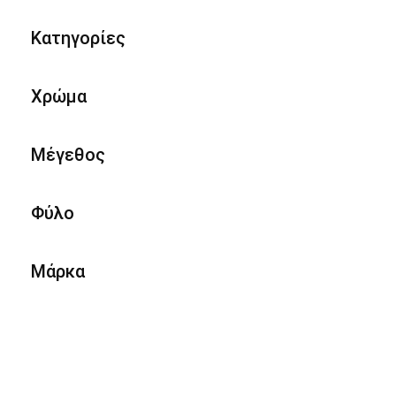
Κατηγορίες
Χρώμα
Μέγεθος
Φύλο
Μάρκα