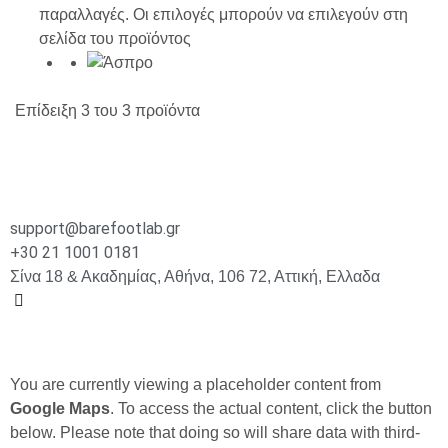
παραλλαγές. Οι επιλογές μπορούν να επιλεγούν στη
σελίδα του προϊόντος
Επίδειξη
3
του
3
προϊόντα
support@barefootlab.gr
+30 21 1001 0181
Σίνα 18 & Ακαδημίας, Αθήνα, 106 72, Αττική, Ελλαδα
You are currently viewing a placeholder content from
Google Maps
. To access the actual content, click the button
below. Please note that doing so will share data with third-