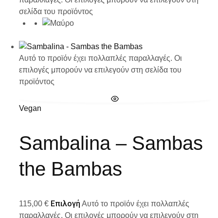
σελίδα του προϊόντος
Αυτό το προϊόν έχει πολλαπλές παραλλαγές. Οι
επιλογές μπορούν να επιλεγούν στη σελίδα του
προϊόντος
Vegan
Sambalina – Sambas
the Bambas
Επιλογή
115,00
€
Αυτό το προϊόν έχει πολλαπλές
παραλλαγές. Οι επιλογές μπορούν να επιλεγούν στη