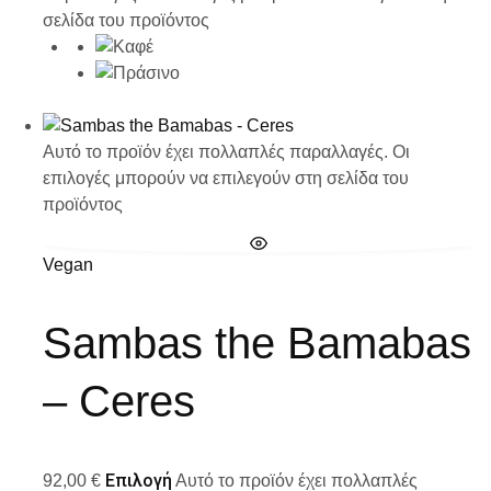
σελίδα του προϊόντος
Αυτό το προϊόν έχει πολλαπλές παραλλαγές. Οι
επιλογές μπορούν να επιλεγούν στη σελίδα του
προϊόντος
Vegan
Sambas the Bamabas
– Ceres
Επιλογή
92,00
€
Αυτό το προϊόν έχει πολλαπλές