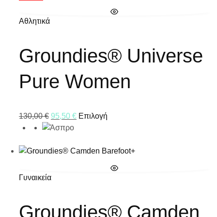
Αθλητικά
Groundies® Universe
Pure Women
130,00
€
95,50
€
Επιλογή
Γυναικεία
Groundies® Camden