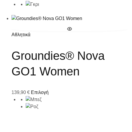
Αθλητικά
Groundies® Nova
GO1 Women
139,90
€
Επιλογή