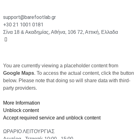
support@barefootlab.gr
+30 21 1001 0181
Σίνα 18 & Ακαδημίας, Αθήνα, 106 72, Αττική, Ελλαδα
You are currently viewing a placeholder content from
Google Maps
. To access the actual content, click the button
below. Please note that doing so will share data with third-
party providers.
More Information
Unblock content
Accept required service and unblock content
ΩΡΑΡΙΟ ΛΕΙΤΟΥΡΓΙΑΣ
Δευτέρα - Τεταρτή: 10:00 - 15:00