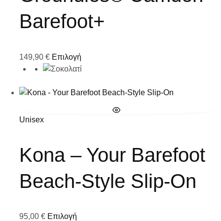
Barefoot+
149,90
€
Επιλογή
Unisex
Kona – Your Barefoot
Beach-Style Slip-On
95,00
€
Επιλογή