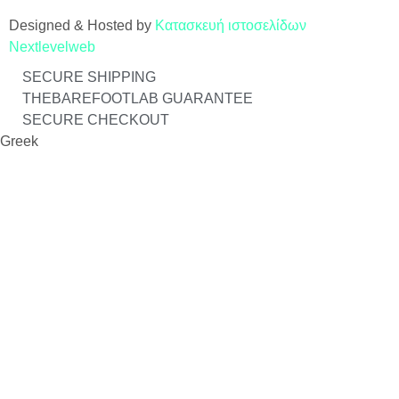
Designed & Hosted by
Κατασκευή ιστοσελίδων
Nextlevelweb
SECURE SHIPPING
THEBAREFOOTLAB GUARANTEE
SECURE CHECKOUT
Greek