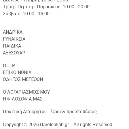
Τρίτη - Πέμπτη - Παρασκευή: 10:00 - 20:00
Σάββατο: 10:00 - 16:00
ΑΝΔΡΙΚΑ
ΓΥΝΑΙΚΕΙΑ
ΠΑΙΔΙΚΑ
ΑΞΕΣΟΥΑΡ
HELP
ΕΠΙΚΟΙΝΩΝΙΑ
ΟΔΗΓΟΣ ΜΕΓΕΘΩΝ
Ο ΛΟΓΑΡΙΑΣΜΟΣ ΜΟΥ
Η ΦΙΛΟΣΟΦΙΑ ΜΑΣ
Πολιτική Απορρήτου
Όροι & προϋποθέσεις
Copyright © 2026 Barefootlab.gr – All rights Reserved